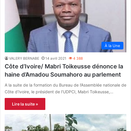
À la Une
VALERY BERNABE
14 avril 2021
4 388
Côte d’Ivoire/ Mabri Toikeusse dénonce la
haine d’Amadou Soumahoro au parlement
A la suite de la formation du Bureau de l’Assemblée nationale de
Côte d’Ivoire, le président de l’UDPCI, Mabri Toikeusse,…
Lire la suite »