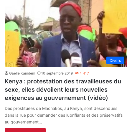
Divers
Gaelle Kamdem
10 septembre 2019
4 417
Kenya : protestation des travailleuses du
sexe, elles dévoilent leurs nouvelles
exigences au gouvernement (vidéo)
Des prostituées de Machakos, au Kenya, sont descendues
dans la rue pour demander des lubrifiants et des préservatifs
au gouvernement…