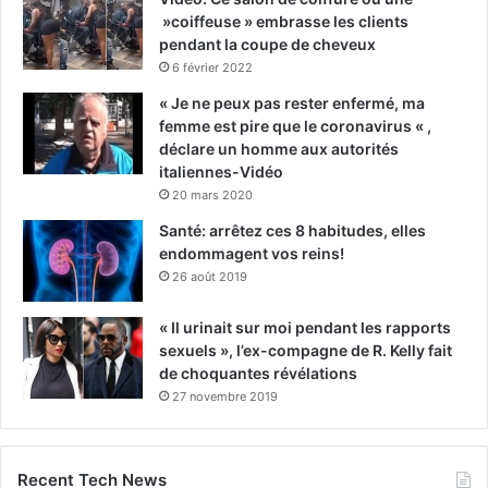
»coiffeuse » embrasse les clients
pendant la coupe de cheveux
6 février 2022
« Je ne peux pas rester enfermé, ma
femme est pire que le coronavirus « ,
déclare un homme aux autorités
italiennes-Vidéo
20 mars 2020
Santé: arrêtez ces 8 habitudes, elles
endommagent vos reins!
26 août 2019
« Il urinait sur moi pendant les rapports
sexuels », l’ex-compagne de R. Kelly fait
de choquantes révélations
27 novembre 2019
Recent Tech News