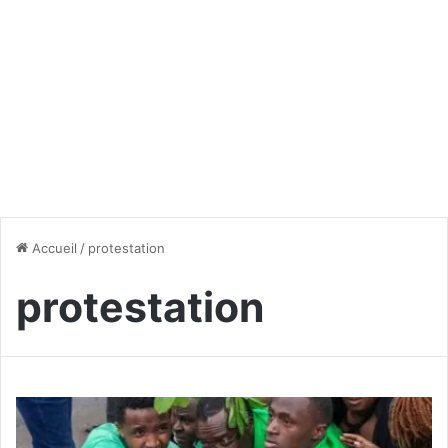
Accueil
/
protestation
protestation