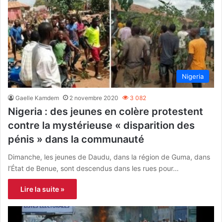
Nigeria
Gaelle Kamdem
2 novembre 2020
3 082
Nigeria : des jeunes en colère protestent
contre la mystérieuse « disparition des
pénis » dans la communauté
Dimanche, les jeunes de Daudu, dans la région de Guma, dans
l’État de Benue, sont descendus dans les rues pour…
Lire la suite »