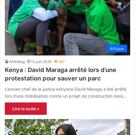
Afrique
AfrikMag
12 juin 2026
597
Kenya : David Maraga arrêté lors d’une
protestation pour sauver un parc
L’ancien chef de la justice kényane David Maraga a été arrêté
lors d’une mobilisation contre un projet de construction dans…
Lire la suite »