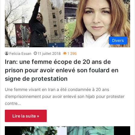
Divers
Felicia Essan
11 juillet 2018
1 295
Iran: une femme écope de 20 ans de
prison pour avoir enlevé son foulard en
signe de protestation
Une femme vivant en Iran a été condamnée à 20 ans
d’emprisonnement pour avoir enlevé son hijab pour protester
contre…
Lire la suite »