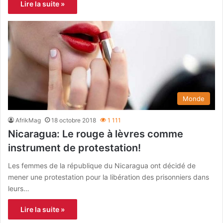
Lire la suite »
Monde
AfrikMag
18 octobre 2018
1 111
Nicaragua: Le rouge à lèvres comme
instrument de protestation!
Les femmes de la république du Nicaragua ont décidé de
mener une protestation pour la libération des prisonniers dans
leurs…
Lire la suite »