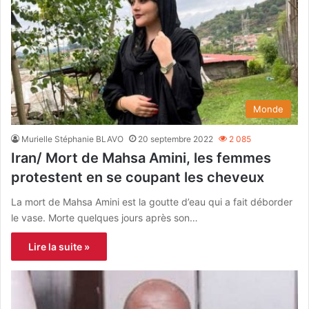
Monde
Murielle Stéphanie BLAVO
20 septembre 2022
2 085
Iran/ Mort de Mahsa Amini, les femmes
protestent en se coupant les cheveux
La mort de Mahsa Amini est la goutte d’eau qui a fait déborder
le vase. Morte quelques jours après son…
Lire la suite »