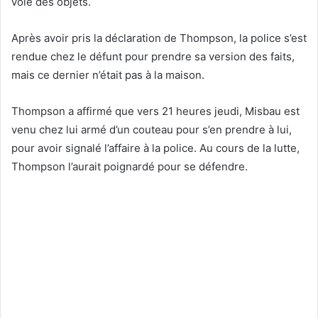
volé des objets.
Après avoir pris la déclaration de Thompson, la police s’est
rendue chez le défunt pour prendre sa version des faits,
mais ce dernier n’était pas à la maison.
Thompson a affirmé que vers 21 heures jeudi, Misbau est
venu chez lui armé d’un couteau pour s’en prendre à lui,
pour avoir signalé l’affaire à la police. Au cours de la lutte,
Thompson l’aurait poignardé pour se défendre.