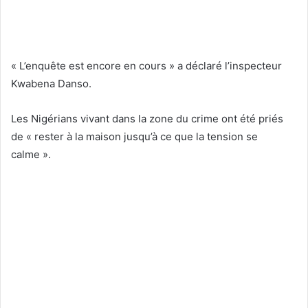
« L’enquête est encore en cours » a déclaré l’inspecteur
Kwabena Danso.
Les Nigérians vivant dans la zone du crime ont été priés
de « rester à la maison jusqu’à ce que la tension se
calme ».