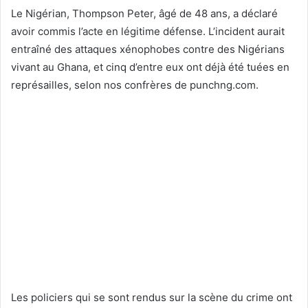
Le Nigérian, Thompson Peter, âgé de 48 ans, a déclaré
avoir commis l’acte en légitime défense. L’incident aurait
entraîné des attaques xénophobes contre des Nigérians
vivant au Ghana, et cinq d’entre eux ont déjà été tuées en
représailles, selon nos confrères de punchng.com.
Les policiers qui se sont rendus sur la scène du crime ont