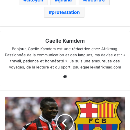
protestation
Gaelle Kamdem
Bonjour, Gaelle Kamdem est une rédactrice chez Afrikmag.
Passionnée de la communication et des langues, ma devise est : «
travail, patience et honnêteté ». Je suis une amoureuse des
voyages, de la lecture et du sport.
paulegaelle@afrikmag.com
Website