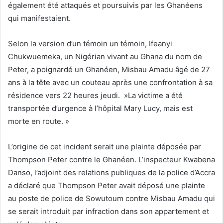
également été attaqués et poursuivis par les Ghanéens
qui manifestaient.
Selon la version d’un témoin un témoin, Ifeanyi
Chukwuemeka, un Nigérian vivant au Ghana du nom de
Peter, a poignardé un Ghanéen, Misbau Amadu âgé de 27
ans à la tête avec un couteau après une confrontation à sa
résidence vers 22 heures jeudi. »La victime a été
transportée d’urgence à l’hôpital Mary Lucy, mais est
morte en route. »
L’origine de cet incident serait une plainte déposée par
Thompson Peter contre le Ghanéen. L’inspecteur Kwabena
Danso, l’adjoint des relations publiques de la police d’Accra
a déclaré que Thompson Peter avait déposé une plainte
au poste de police de Sowutoum contre Misbau Amadu qui
se serait introduit par infraction dans son appartement et