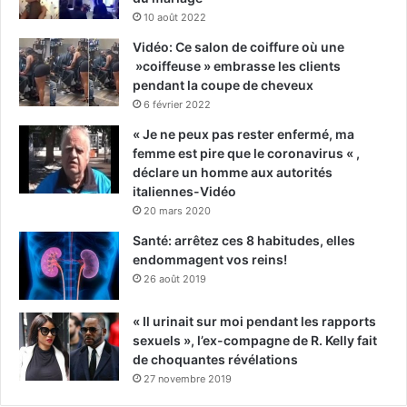
10 août 2022
Vidéo: Ce salon de coiffure où une
»coiffeuse » embrasse les clients
pendant la coupe de cheveux
6 février 2022
« Je ne peux pas rester enfermé, ma
femme est pire que le coronavirus « ,
déclare un homme aux autorités
italiennes-Vidéo
20 mars 2020
Santé: arrêtez ces 8 habitudes, elles
endommagent vos reins!
26 août 2019
« Il urinait sur moi pendant les rapports
sexuels », l’ex-compagne de R. Kelly fait
de choquantes révélations
27 novembre 2019