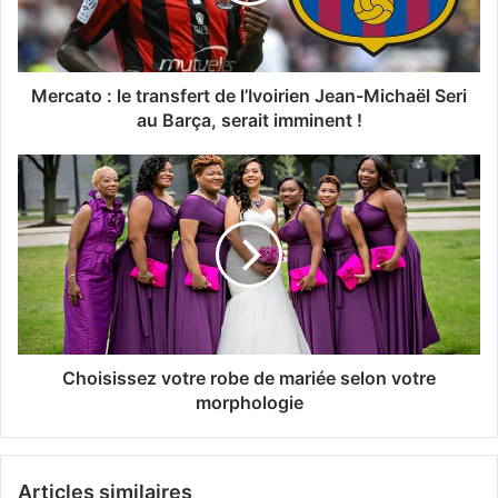
Mercato : le transfert de l’Ivoirien Jean-Michaël Seri
au Barça, serait imminent !
Choisissez votre robe de mariée selon votre
morphologie
Articles similaires