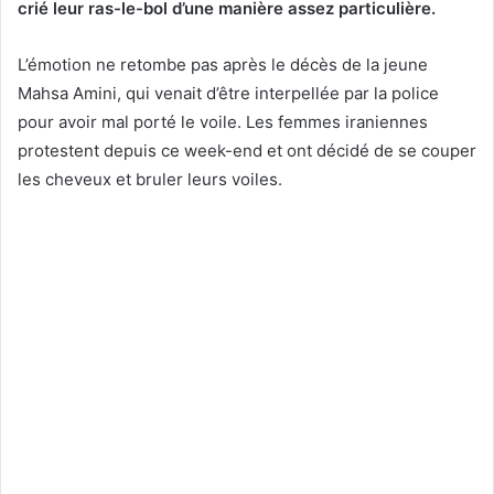
crié leur ras-le-bol d’une manière assez particulière.
L’émotion ne retombe pas après le décès de la jeune
Mahsa Amini, qui venait d’être interpellée par la police
pour avoir mal porté le voile. Les femmes iraniennes
protestent depuis ce week-end et ont décidé de se couper
les cheveux et bruler leurs voiles.