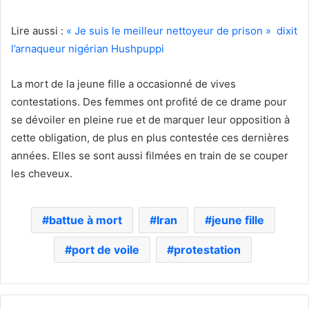
Lire aussi :
« Je suis le meilleur nettoyeur de prison » dixit
l’arnaqueur nigérian Hushpuppi
La mort de la jeune fille a occasionné de vives
contestations. Des femmes ont profité de ce drame pour
se dévoiler en pleine rue et de marquer leur opposition à
cette obligation, de plus en plus contestée ces dernières
années. Elles se sont aussi filmées en train de se couper
les cheveux.
battue à mort
Iran
jeune fille
port de voile
protestation