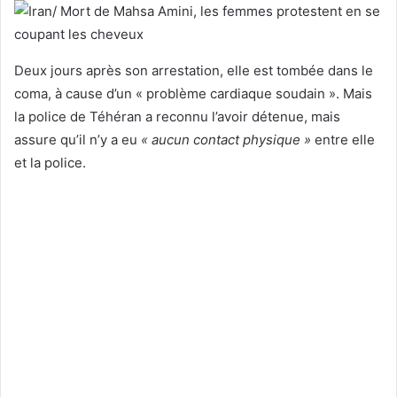
Deux jours après son arrestation, elle est tombée dans le
coma, à cause d’un « problème cardiaque soudain ». Mais
la police de Téhéran a reconnu l’avoir détenue, mais
assure qu’il n’y a eu
« aucun contact physique »
entre elle
et la police.