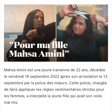
Mahsa Amini est une jeune Iranienne de 22 ans, décédée
le vendredi 16 septembre 2022 après son arrestation le 13
septembre par la police des mœurs. Cette police, chargée
de faire appliquer les règles vestimentaires strictes pour
les femmes, a interpellé le jeune fille qui avait son voile
mal mis.