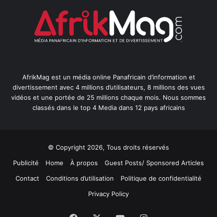
AfrikMag est un média online Panafricain d’information et
divertissement avec 4 millions d’utilisateurs, 8 millions des vues
vidéos et une portée de 25 millions chaque mois. Nous sommes
classés dans le top 4 Media dans 12 pays africains
© Copyright 2026, Tous droits réservés
Publicité
Home
À propos
Guest Posts/ Sponsored Articles
Contact
Conditions d’utilisation
Politique de confidentialité
Privacy Policy