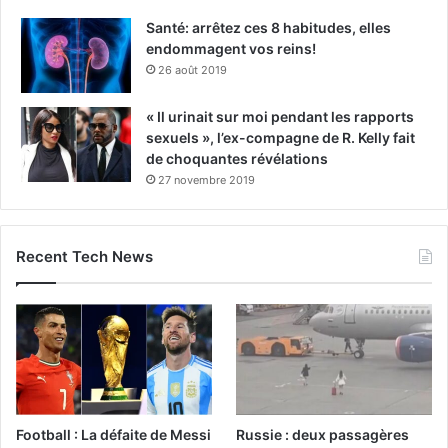
Santé: arrêtez ces 8 habitudes, elles
endommagent vos reins!
26 août 2019
« Il urinait sur moi pendant les rapports
sexuels », l’ex-compagne de R. Kelly fait
de choquantes révélations
27 novembre 2019
Recent Tech News
Football : La défaite de Messi
Russie : deux passagères