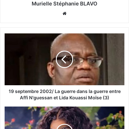
Murielle Stéphanie BLAVO
Website
19 septembre 2002/ La guerre dans la guerre entre
Affi N'guessan et Lida Kouassi Moïse (3)