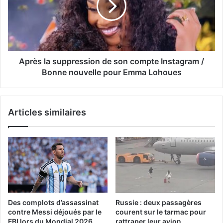
Après la suppression de son compte Instagram /
Bonne nouvelle pour Emma Lohoues
Articles similaires
Des complots d’assassinat
Russie : deux passagères
contre Messi déjoués par le
courent sur le tarmac pour
FBI lors du Mondial 2026
rattraper leur avion