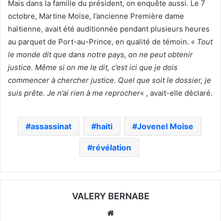
Mais dans la famille du président, on enquête aussi. Le 7
octobre, Martine Moïse, l’ancienne Première dame
haïtienne, avait été auditionnée pendant plusieurs heures
au parquet de Port-au-Prince, en qualité de témoin. «
Tout
le monde dit que dans notre pays, on ne peut obtenir
justice. Même si on me le dit, c’est ici que je dois
commencer à chercher justice. Quel que soit le dossier, je
suis prête. Je n’ai rien à me reprocher
« , avait-elle déclaré.
assassinat
haiti
Jovenel Moise
révélation
VALERY BERNABE
Website