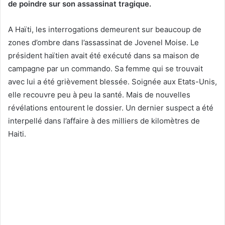
de poindre sur son assassinat tragique.
A Haïti, les interrogations demeurent sur beaucoup de
zones d’ombre dans l’assassinat de Jovenel Moise. Le
président haïtien avait été exécuté dans sa maison de
campagne par un commando. Sa femme qui se trouvait
avec lui a été grièvement blessée. Soignée aux Etats-Unis,
elle recouvre peu à peu la santé. Mais de nouvelles
révélations entourent le dossier. Un dernier suspect a été
interpellé dans l’affaire à des milliers de kilomètres de
Haiti.