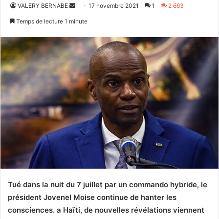
Envoyer
VALERY BERNABE
17 novembre 2021
1
2 663
un
Temps de lecture 1 minute
courriel
Tué dans la nuit du 7 juillet par un commando hybride, le
président Jovenel Moise continue de hanter les
consciences. a Haïti, de nouvelles révélations viennent