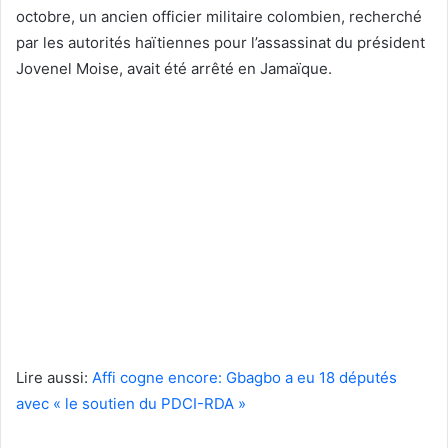
octobre, un ancien officier militaire colombien, recherché
par les autorités haïtiennes pour l’assassinat du président
Jovenel Moise, avait été arrêté en Jamaïque.
Lire aussi:
Affi cogne encore: Gbagbo a eu 18 députés
avec « le soutien du PDCI-RDA »