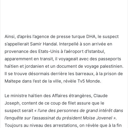
Ainsi, d’après l’agence de presse turque DHA, le suspect
s’appellerait Samir Handal. Interpellé à son arrivée en
provenance des Etats-Unis à l’aéroport d’Istanbul,
apparemment en transit, il voyageait avec des passeports
haïtien et jordanien et un document de voyage palestinien.
Il se trouve désormais derrière les barreaux, à la prison de
Maltepe dans l’est de la ville, révèle Tv5 Monde.
Le ministre haïtien des Affaires étrangères, Claude
Joseph, content de ce coup de filet assure que le
suspect serait
« l’une des personnes de grand intérêt dans
l’enquête sur l’assassinat du président Moise Jovenel ».
Toujours au niveau des arrestations, on révèle que à la fin