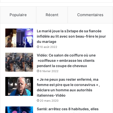
Populaire
Récent
Commentaires
Le marié joue la s3xtape de sa fiancée
infidèle au lit avec son beau-frère le jour
du mariage
10 août 2022
Vidéo: Ce salon de coiffure où une
»coiffeuse » embrasse les clients
pendant la coupe de cheveux
6 février 2022
« Je ne peux pas rester enfermé, ma
femme est pire que le coronavirus « ,
déclare un homme aux autorités
italiennes-Vidéo
20 mars 2020
Santé: arrêtez ces 8 habitudes, elles