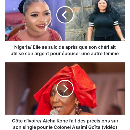
Nigeria/ Elle se suicide après que son chéri ait
utilisé son argent pour épouser une autre femme
Côte d'Ivoire/ Aicha Kone fait des précisions sur
son single pour le Colonel Assimi Goïta (vidéo)