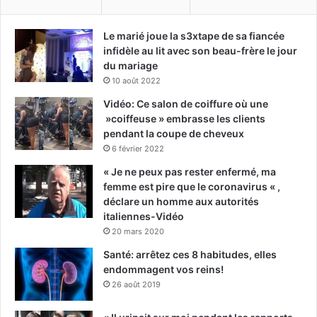
Le marié joue la s3xtape de sa fiancée
infidèle au lit avec son beau-frère le jour
du mariage
10 août 2022
Vidéo: Ce salon de coiffure où une
»coiffeuse » embrasse les clients
pendant la coupe de cheveux
6 février 2022
« Je ne peux pas rester enfermé, ma
femme est pire que le coronavirus « ,
déclare un homme aux autorités
italiennes-Vidéo
20 mars 2020
Santé: arrêtez ces 8 habitudes, elles
endommagent vos reins!
26 août 2019