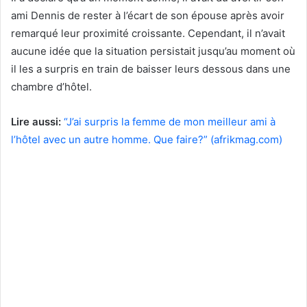
ami Dennis de rester à l’écart de son épouse après avoir
remarqué leur proximité croissante. Cependant, il n’avait
aucune idée que la situation persistait jusqu’au moment où
il les a surpris en train de baisser leurs dessous dans une
chambre d’hôtel.
Lire aussi:
“J’ai surpris la femme de mon meilleur ami à
l’hôtel avec un autre homme. Que faire?” (afrikmag.com)