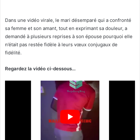
Dans une vidéo virale, le mari désemparé qui a confronté
sa femme et son amant, tout en exprimant sa douleur, a
demandé à plusieurs reprises à son épouse pourquoi elle
n’était pas restée fidèle à leurs vœux conjugaux de
fidélité.
Regardez la vidéo ci-dessous…