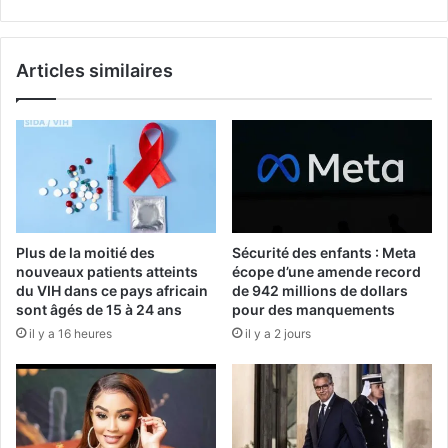
Articles similaires
Plus de la moitié des
Sécurité des enfants : Meta
nouveaux patients atteints
écope d’une amende record
du VIH dans ce pays africain
de 942 millions de dollars
sont âgés de 15 à 24 ans
pour des manquements
il y a 16 heures
il y a 2 jours