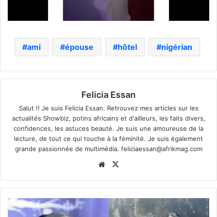
ami
épouse
hôtel
nigérian
Felicia Essan
Salut !! Je suis Felicia Essan. Retrouvez mes articles sur les
actualités Showbiz, potins africains et d'ailleurs, les faits divers,
confidences, les astuces beauté. Je suis une amoureuse de la
lecture, de tout ce qui touche à la féminité. Je suis également
grande passionnée de multimédia.
feliciaessan@afrikmag.com
Website
X