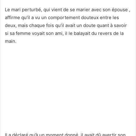
Le mari perturbé, qui vient de se marier avec son épouse ,
affirme qu’il a vu un comportement douteux entre les
deux, mais chaque fois qu’il avait un doute quant à savoir
si sa femme voyait son ami, il le balayait du revers de la
main.
Il a déclaré qu’à un moment donné, il avait dû avertir son