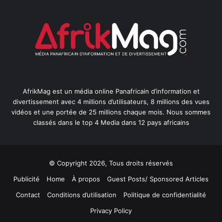
AfrikMag est un média online Panafricain d’information et
divertissement avec 4 millions d’utilisateurs, 8 millions des vues
vidéos et une portée de 25 millions chaque mois. Nous sommes
classés dans le top 4 Media dans 12 pays africains
© Copyright 2026, Tous droits réservés
Publicité
Home
À propos
Guest Posts/ Sponsored Articles
Contact
Conditions d’utilisation
Politique de confidentialité
Privacy Policy