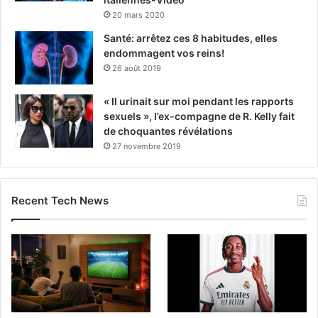
20 mars 2020
Santé: arrêtez ces 8 habitudes, elles
endommagent vos reins!
26 août 2019
« Il urinait sur moi pendant les rapports
sexuels », l’ex-compagne de R. Kelly fait
de choquantes révélations
27 novembre 2019
Recent Tech News