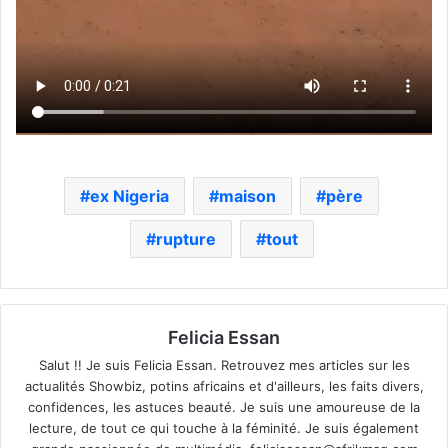
ex Nigeria
maison
père
rupture
tout
Felicia Essan
Salut !! Je suis Felicia Essan. Retrouvez mes articles sur les
actualités Showbiz, potins africains et d'ailleurs, les faits divers,
confidences, les astuces beauté. Je suis une amoureuse de la
lecture, de tout ce qui touche à la féminité. Je suis également