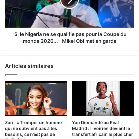
''Si le Nigeria ne se qualifie pas pour la Coupe du
monde 2026...'': Mikel Obi met en garde
Articles similaires
Zari : « Tromper un homme
Yan Diomandé au Real
qui ne subvient pas à tes
Madrid : l’Ivoirien devient le
besoins, ce n’est pas de
transfert africain le plus cher