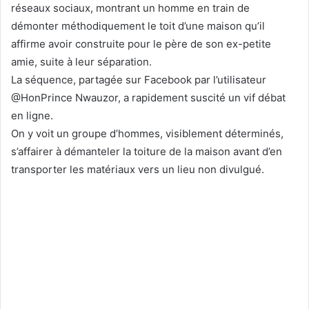
réseaux sociaux, montrant un homme en train de
démonter méthodiquement le toit d’une maison qu’il
affirme avoir construite pour le père de son ex-petite
amie, suite à leur séparation.
La séquence, partagée sur Facebook par l’utilisateur
@HonPrince Nwauzor, a rapidement suscité un vif débat
en ligne.
On y voit un groupe d’hommes, visiblement déterminés,
s’affairer à démanteler la toiture de la maison avant d’en
transporter les matériaux vers un lieu non divulgué.