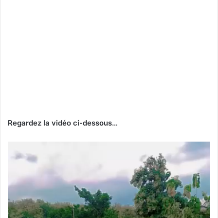
Regardez la vidéo ci-dessous…