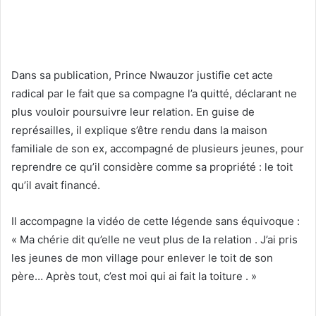
Dans sa publication, Prince Nwauzor justifie cet acte
radical par le fait que sa compagne l’a quitté, déclarant ne
plus vouloir poursuivre leur relation.
En guise de
représailles, il explique s’être rendu dans la maison
familiale de son ex, accompagné de plusieurs jeunes, pour
reprendre ce qu’il considère comme sa propriété : le toit
qu’il avait financé.
Il accompagne la vidéo de cette légende sans équivoque :
« Ma chérie dit qu’elle ne veut plus de la relation . J’ai pris
les jeunes de mon village pour enlever le toit de son
père… Après tout, c’est moi qui ai fait la toiture . »