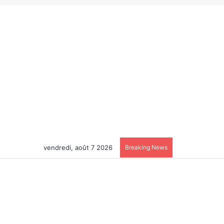
vendredi, août 7 2026
Breaking News