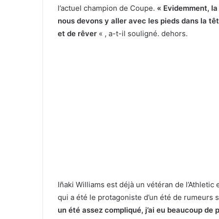
l’actuel champion de Coupe.
« Evidemment, la
nous devons y aller avec les pieds dans la tê
et de rêver
« , a-t-il souligné. dehors.
Iñaki Williams est déjà un vétéran de l’Athletic
qui a été le protagoniste d’un été de rumeurs
un été assez compliqué, j’ai eu beaucoup de