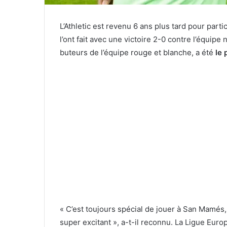
L’Athletic
est revenu 6 ans plus tard pour parti
l’ont fait avec une victoire 2-0 contre l’équipe
buteurs de l’équipe rouge et blanche, a été
le 
« C’est toujours spécial de jouer à San Mamés,
super excitant », a-t-il reconnu. La Ligue Eur