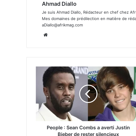
Ahmad Diallo
Je suis Ahmad Diallo, Rédacteur en chef chez Afr
Mes domaines de prédilection en matière de rédacti
aDiallo@afrikmag.com
Website
People : Sean Combs a averti Justin
Bieber de rester silencieux