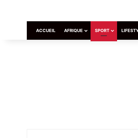
ACCUEIL
AFRIQUE
SPORT
LIFEST