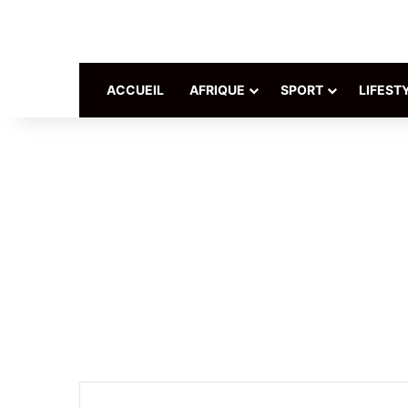
ACCUEIL
AFRIQUE
SPORT
LIFEST