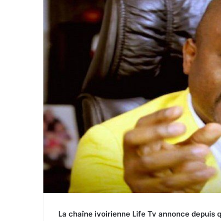
La chaîne ivoirienne Life Tv annonce depuis q