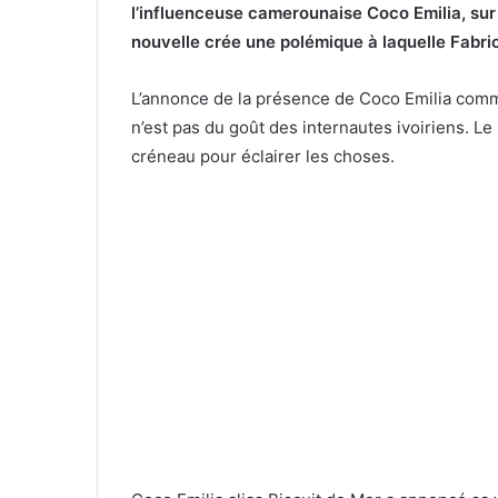
l’influenceuse camerounaise Coco Emilia, sur 
nouvelle crée une polémique à laquelle Fabr
L’annonce de la présence de Coco Emilia comme
n’est pas du goût des internautes ivoiriens. L
créneau pour éclairer les choses.