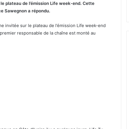
le plateau de l’émission Life week-end. Cette
ice Sawegnon a répondu.
 invitée sur le plateau de l’émission Life week-end
e premier responsable de la chaîne est monté au