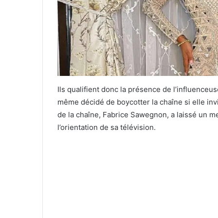
Ils qualifient donc la présence de l’influenceus
même décidé de boycotter la chaîne si elle invi
de la chaîne, Fabrice Sawegnon, a laissé un 
l’orientation de sa télévision.