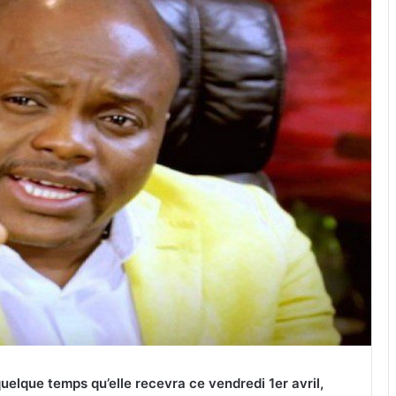
uelque temps qu’elle recevra ce vendredi 1er avril,