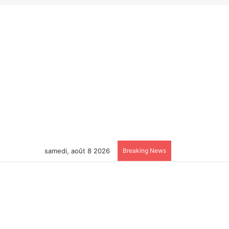
samedi, août 8 2026
Breaking News