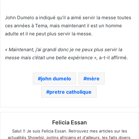
John Dumelo a indiqué qu’il a aimé servir la messe toutes
ces années à Tema, mais maintenant il est un homme
adulte et il ne peut plus servir la messe.
« Maintenant, j’ai grandi donc je ne peux plus servir la
messe mais c’était une belle expérience »,
a-t-il affirmé.
john dumelo
mère
pretre catholique
Felicia Essan
Salut !! Je suis Felicia Essan. Retrouvez mes articles sur les
actualités Showbiz, potins africains et d'ailleurs, les faits divers,