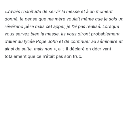
«J’avais l’habitude de servir la messe et à un moment
donné, je pense que ma mère voulait même que je sois un
révérend père mais cet appel, je l’ai pas réalisé. Lorsque
vous servez bien la messe, ils vous diront probablement
d’aller au lycée Pope John et de continuer au séminaire et
ainsi de suite, mais non »
, a-t-il déclaré en décrivant
totalement que ce n’était pas son truc.