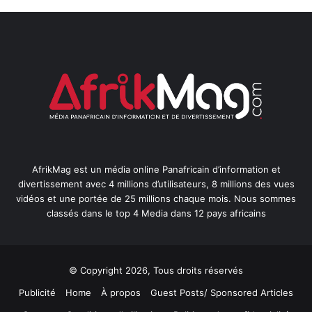
AfrikMag est un média online Panafricain d’information et
divertissement avec 4 millions d’utilisateurs, 8 millions des vues
vidéos et une portée de 25 millions chaque mois. Nous sommes
classés dans le top 4 Media dans 12 pays africains
© Copyright 2026, Tous droits réservés
Publicité
Home
À propos
Guest Posts/ Sponsored Articles