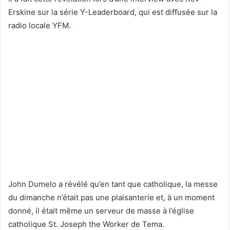
Erskine sur la série Y-Leaderboard, qui est diffusée sur la
radio locale YFM.
John Dumelo a révélé qu’en tant que catholique, la messe
du dimanche n’était pas une plaisanterie et, à un moment
donné, il était même un serveur de masse à l’église
catholique St. Joseph the Worker de Tema.