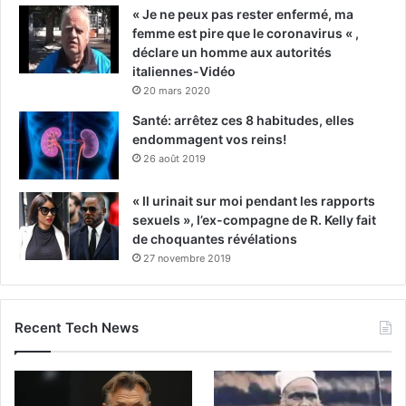
« Je ne peux pas rester enfermé, ma
femme est pire que le coronavirus « ,
déclare un homme aux autorités
italiennes-Vidéo
20 mars 2020
Santé: arrêtez ces 8 habitudes, elles
endommagent vos reins!
26 août 2019
« Il urinait sur moi pendant les rapports
sexuels », l’ex-compagne de R. Kelly fait
de choquantes révélations
27 novembre 2019
Recent Tech News