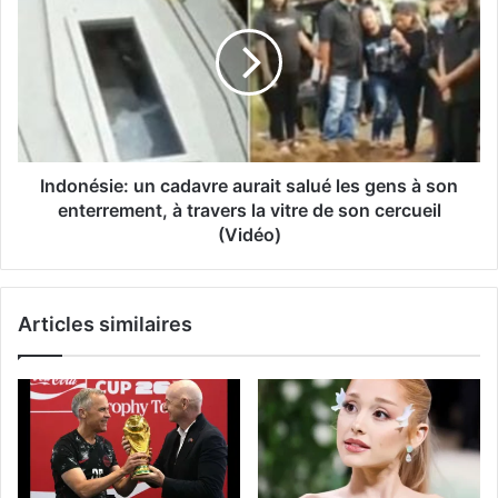
Indonésie: un cadavre aurait salué les gens à son
enterrement, à travers la vitre de son cercueil
(Vidéo)
Articles similaires