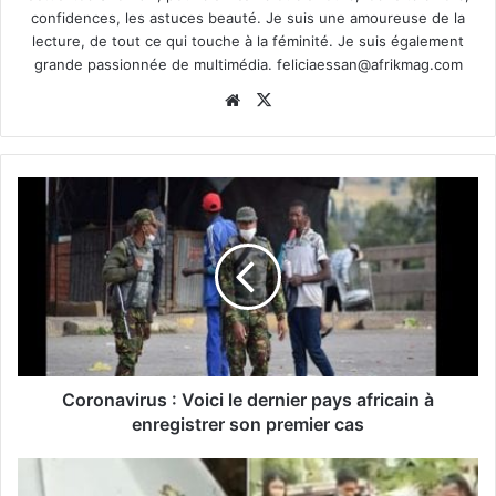
confidences, les astuces beauté. Je suis une amoureuse de la
lecture, de tout ce qui touche à la féminité. Je suis également
grande passionnée de multimédia.
feliciaessan@afrikmag.com
Website
X
Coronavirus : Voici le dernier pays africain à
enregistrer son premier cas