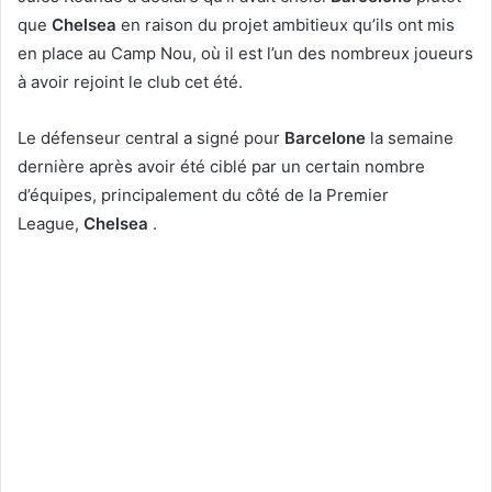
que
Chelsea
en raison du projet ambitieux qu’ils ont mis
en place au Camp Nou, où il est l’un des nombreux joueurs
à avoir rejoint le club cet été.
Le défenseur central a signé pour
Barcelone
la semaine
dernière après avoir été ciblé par un certain nombre
d’équipes, principalement du côté de la Premier
League,
Chelsea
.