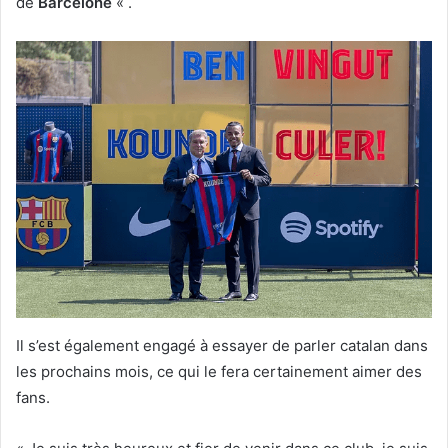
de
Barcelone
« .
Il s’est également engagé à essayer de parler catalan dans
les prochains mois, ce qui le fera certainement aimer des
fans.