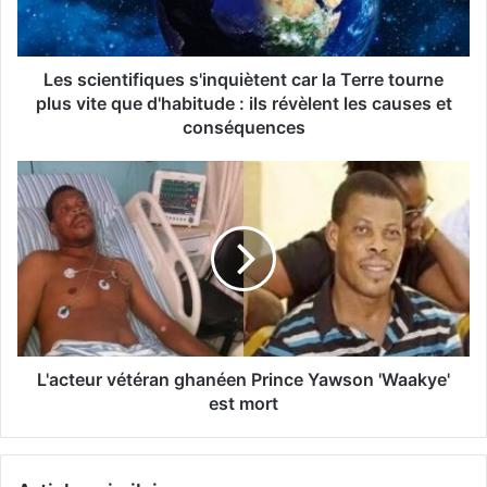
Les scientifiques s'inquiètent car la Terre tourne
plus vite que d'habitude : ils révèlent les causes et
conséquences
L'acteur vétéran ghanéen Prince Yawson 'Waakye'
est mort