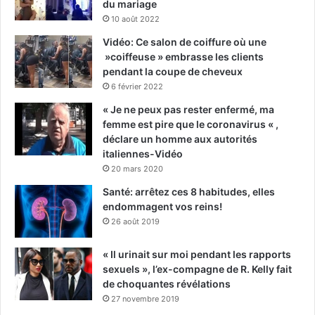
du mariage
10 août 2022
Vidéo: Ce salon de coiffure où une
»coiffeuse » embrasse les clients
pendant la coupe de cheveux
6 février 2022
« Je ne peux pas rester enfermé, ma
femme est pire que le coronavirus « ,
déclare un homme aux autorités
italiennes-Vidéo
20 mars 2020
Santé: arrêtez ces 8 habitudes, elles
endommagent vos reins!
26 août 2019
« Il urinait sur moi pendant les rapports
sexuels », l’ex-compagne de R. Kelly fait
de choquantes révélations
27 novembre 2019