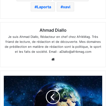
Laporta
xavi
Ahmad Diallo
Je suis Ahmad Diallo, Rédacteur en chef chez AfrikMag. Très
friand de lecture, de rédaction et de découverte. Mes domaines
de prédilection en matière de rédaction sont la politique, le sport
et les faits de société. Email :
aDiallo@afrikmag.com
Website