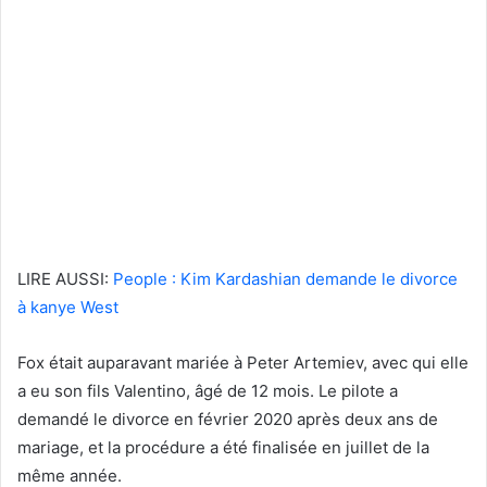
LIRE AUSSI:
People : Kim Kardashian demande le divorce
à kanye West
Fox était auparavant mariée à Peter Artemiev, avec qui elle
a eu son fils Valentino, âgé de 12 mois. Le pilote a
demandé le divorce en février 2020 après deux ans de
mariage, et la procédure a été finalisée en juillet de la
même année.