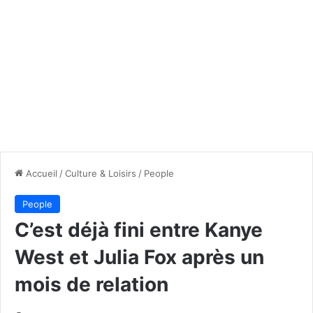
Accueil
/
Culture & Loisirs
/
People
People
C’est déjà fini entre Kanye
West et Julia Fox après un
mois de relation