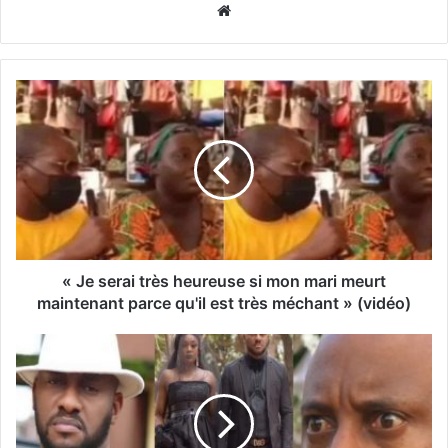
Website
« Je serai très heureuse si mon mari meurt
maintenant parce qu'il est très méchant » (vidéo)