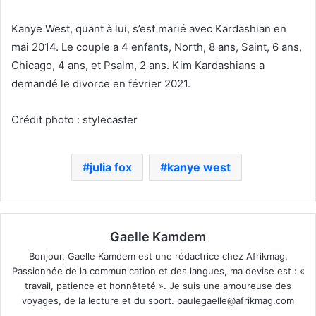
Kanye West, quant à lui, s’est marié avec Kardashian en
mai 2014. Le couple a 4 enfants, North, 8 ans, Saint, 6 ans,
Chicago, 4 ans, et Psalm, 2 ans. Kim Kardashians a
demandé le divorce en février 2021.
Crédit photo : stylecaster
julia fox
kanye west
Gaelle Kamdem
Bonjour, Gaelle Kamdem est une rédactrice chez Afrikmag.
Passionnée de la communication et des langues, ma devise est : «
travail, patience et honnêteté ». Je suis une amoureuse des
voyages, de la lecture et du sport.
paulegaelle@afrikmag.com