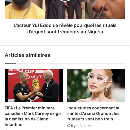
L’acteur Yul Edochie révèle pourquoi les rituels
d’argent sont fréquents au Nigeria
Articles similaires
FIFA : Le Premier ministre
Inquiétudes concernant la
canadien Mark Carney exige
santé d’Ariana Grande : les
la démission de Gianni
rumeurs vont bon train
Infantino
il y a 3 jours