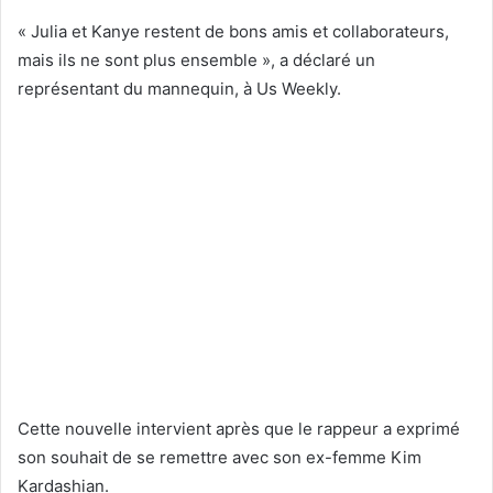
« Julia et Kanye restent de bons amis et collaborateurs,
mais ils ne sont plus ensemble », a déclaré un
représentant du mannequin, à Us Weekly.
Cette nouvelle intervient après que le rappeur a exprimé
son souhait de se remettre avec son ex-femme Kim
Kardashian.