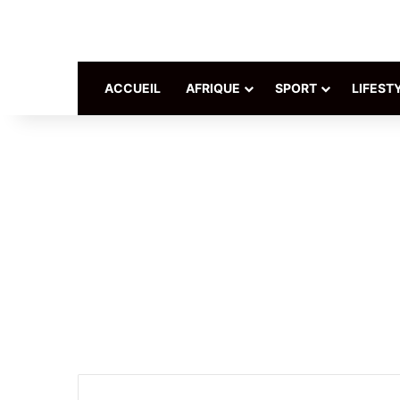
ACCUEIL
AFRIQUE
SPORT
LIFEST