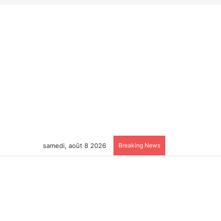
samedi, août 8 2026
Breaking News