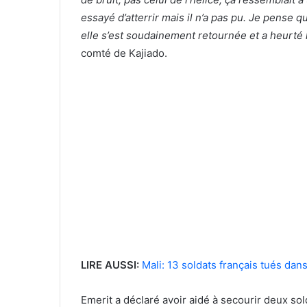
essayé d’atterrir mais il n’a pas pu. Je pense qu
elle s’est soudainement retournée et a heurté 
comté de Kajiado.
LIRE AUSSI:
Mali: 13 soldats français tués dans
Emerit a déclaré avoir aidé à secourir deux so