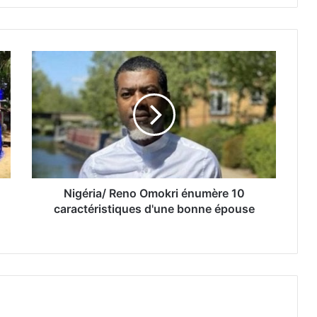
Nigéria/ Reno Omokri énumère 10
caractéristiques d'une bonne épouse