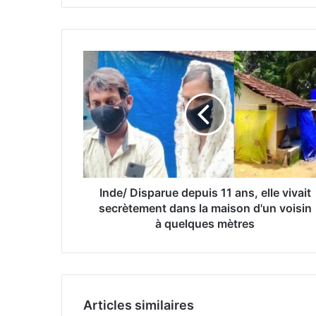
Inde/ Disparue depuis 11 ans, elle vivait
secrètement dans la maison d'un voisin
à quelques mètres
Articles similaires