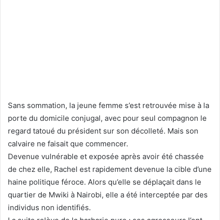
Sans sommation, la jeune femme s’est retrouvée mise à la
porte du domicile conjugal, avec pour seul compagnon le
regard tatoué du président sur son décolleté. Mais son
calvaire ne faisait que commencer.
Devenue vulnérable et exposée après avoir été chassée
de chez elle, Rachel est rapidement devenue la cible d’une
haine politique féroce. Alors qu’elle se déplaçait dans le
quartier de Mwiki à Nairobi, elle a été interceptée par des
individus non identifiés.