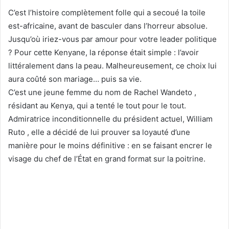
C’est l’histoire complètement folle qui a secoué la toile
est-africaine, avant de basculer dans l’horreur absolue.
Jusqu’où iriez-vous par amour pour votre leader politique
? Pour cette Kenyane, la réponse était simple : l’avoir
littéralement dans la peau. Malheureusement, ce choix lui
aura coûté son mariage… puis sa vie.
C’est une jeune femme du nom de Rachel Wandeto ,
résidant au Kenya, qui a tenté le tout pour le tout.
Admiratrice inconditionnelle du président actuel, William
Ruto , elle a décidé de lui prouver sa loyauté d’une
manière pour le moins définitive : en se faisant encrer le
visage du chef de l’État en grand format sur la poitrine.