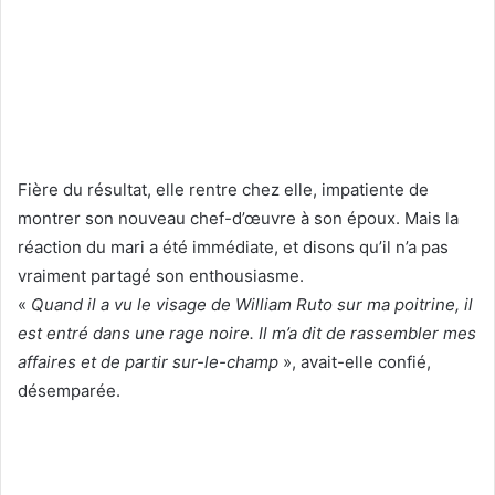
Fière du résultat, elle rentre chez elle, impatiente de
montrer son nouveau chef-d’œuvre à son époux. Mais la
réaction du mari a été immédiate, et disons qu’il n’a pas
vraiment partagé son enthousiasme.
«
Quand il a vu le visage de William Ruto sur ma poitrine, il
est entré dans une rage noire. Il m’a dit de rassembler mes
affaires et de partir sur-le-champ
», avait-elle confié,
désemparée.