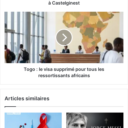
à Castelginest
Togo : le visa supprimé pour tous les
ressortissants africains
Articles similaires