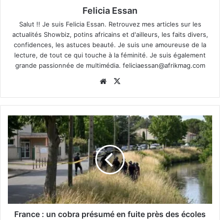
Felicia Essan
Salut !! Je suis Felicia Essan. Retrouvez mes articles sur les
actualités Showbiz, potins africains et d'ailleurs, les faits divers,
confidences, les astuces beauté. Je suis une amoureuse de la
lecture, de tout ce qui touche à la féminité. Je suis également
grande passionnée de multimédia.
feliciaessan@afrikmag.com
Website
X
France : un cobra présumé en fuite près des écoles