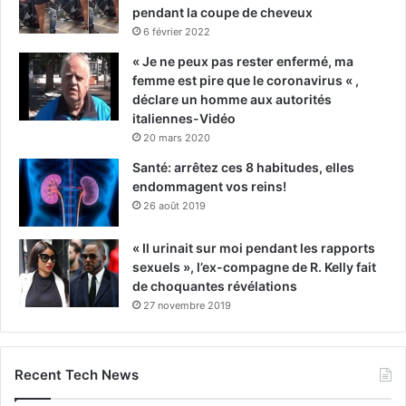
pendant la coupe de cheveux
6 février 2022
« Je ne peux pas rester enfermé, ma
femme est pire que le coronavirus « ,
déclare un homme aux autorités
italiennes-Vidéo
20 mars 2020
Santé: arrêtez ces 8 habitudes, elles
endommagent vos reins!
26 août 2019
« Il urinait sur moi pendant les rapports
sexuels », l’ex-compagne de R. Kelly fait
de choquantes révélations
27 novembre 2019
Recent Tech News