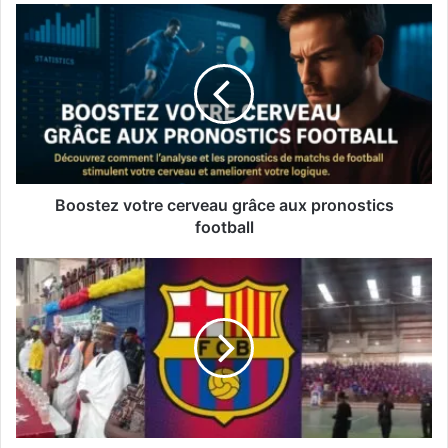
Boostez votre cerveau grâce aux pronostics
football