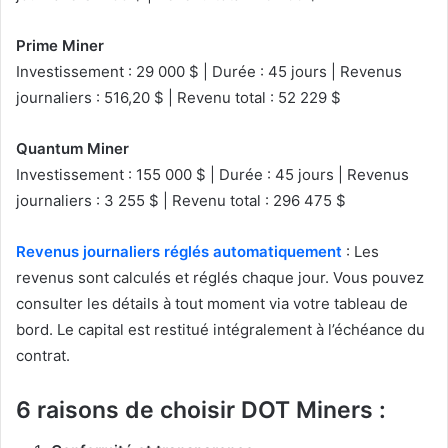
Prime Miner
Investissement : 29 000 $ | Durée : 45 jours | Revenus
journaliers : 516,20 $ | Revenu total : 52 229 $
Quantum Miner
Investissement : 155 000 $ | Durée : 45 jours | Revenus
journaliers : 3 255 $ | Revenu total : 296 475 $
Revenus journaliers réglés automatiquement
: Les
revenus sont calculés et réglés chaque jour. Vous pouvez
consulter les détails à tout moment via votre tableau de
bord. Le capital est restitué intégralement à l’échéance du
contrat.
6 raisons de choisir DOT Miners :