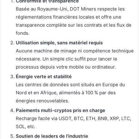
Conformité et transparence
Basée au Royaume-Uni, DOT Miners respecte les
réglementations financières locales et offre une
transparence complète sur les contrats et les flux de
fonds.
Utilisation simple, sans matériel requis
Aucune machine de minage ni compétence technique
nécessaire. Un simple clic suffit pour lancer le
processus depuis votre mobile ou ordinateur.
Énergie verte et stabilité
Les centres de données sont situés en Europe du
Nord et en Afrique, alimentés à 100 % par des
énergies renouvelables.
Paiements multi-cryptos pris en charge
Recharge facile via USDT, BTC, ETH, BNB, XRP, LTC,
SOL, etc.
Soutien de leaders de l’industrie