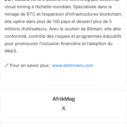
cloud mining à l’échelle mondiale. Spécialisée dans le
minage de BTC et l’expansion d’infrastructures blockchain,
elle opère dans plus de 100 pays et dessert plus de 5
millions d’utilisateurs. Avec le soutien de Bitmain, elle allie
conformité, contrôle des risques et programmes éducatifs
pour promouvoir l’inclusion financière et l’adoption du
Web3.
🔗 Pour en savoir plus :
www.dotminers.com
AfrikMag
X