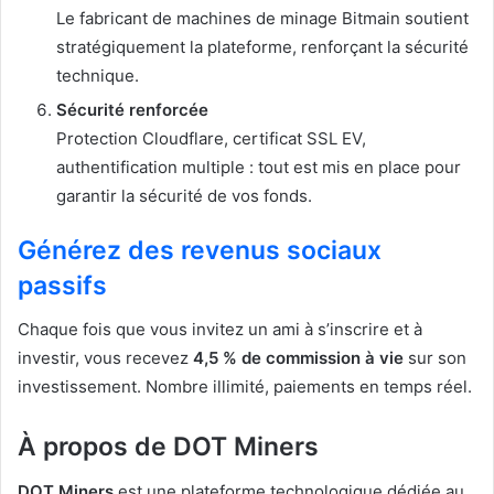
Le fabricant de machines de minage Bitmain soutient
stratégiquement la plateforme, renforçant la sécurité
technique.
Sécurité renforcée
Protection Cloudflare, certificat SSL EV,
authentification multiple : tout est mis en place pour
garantir la sécurité de vos fonds.
Générez des revenus sociaux
passifs
Chaque fois que vous invitez un ami à s’inscrire et à
investir, vous recevez
4,5 % de commission à vie
sur son
investissement. Nombre illimité, paiements en temps réel.
À propos de DOT Miners
DOT Miners
est une plateforme technologique dédiée au