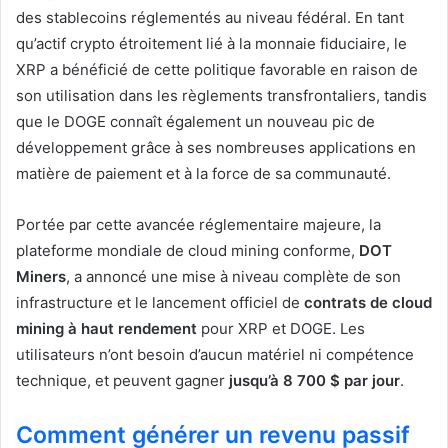
des stablecoins réglementés au niveau fédéral. En tant
qu’actif crypto étroitement lié à la monnaie fiduciaire, le
XRP a bénéficié de cette politique favorable en raison de
son utilisation dans les règlements transfrontaliers, tandis
que le DOGE connaît également un nouveau pic de
développement grâce à ses nombreuses applications en
matière de paiement et à la force de sa communauté.
Portée par cette avancée réglementaire majeure, la
plateforme mondiale de cloud mining conforme,
DOT
Miners
, a annoncé une mise à niveau complète de son
infrastructure et le lancement officiel de
contrats de cloud
mining à haut rendement
pour XRP et DOGE. Les
utilisateurs n’ont besoin d’aucun matériel ni compétence
technique, et peuvent gagner
jusqu’à 8 700 $ par jour
.
Comment générer un revenu passif