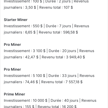
Investissement : 100 $ | Durée : 2 jours | Revenus
journaliers : 3,50 $ | Revenu total : 107 $
Starter Miner
Investissement : 550 $ | Durée : 7 jours | Revenus
journaliers : 6,65 $ | Revenu total : 596,58 $
Pro Miner
Investissement : 3 100 $ | Durée : 20 jours | Revenus
journaliers : 42,47 $ | Revenu total : 3 949,40 $
Pro Miner
Investissement : 5 100 $ | Durée : 33 jours | Revenus
journaliers : 74,46 $ | Revenu total : 7 557,18 $
Prime Miner
Investissement : 10 000 $ | Durée : 40 jours | Revenus
journaliers : 155 $ | Revenu total : 16 200 $