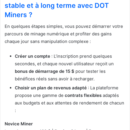
stable et à long terme avec DOT
Miners ?
En quelques étapes simples, vous pouvez démarrer votre
parcours de minage numérique et profiter des gains
chaque jour sans manipulation complexe :
Créer un compte
: L’inscription prend quelques
secondes, et chaque nouvel utilisateur reçoit un
bonus de démarrage de 15 $
pour tester les
bénéfices réels sans avoir à recharger.
Choisir un plan de revenus adapté
: La plateforme
propose une gamme de
contrats flexibles
adaptés
aux budgets et aux attentes de rendement de chacun
:
Novice Miner