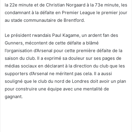
la 22e minute et de Christian Norgaard à la 73e minute, les
condamnant à la défaite en Premier League le premier jour
au stade communautaire de Brentford.
Le président rwandais Paul Kagame, un ardent fan des
Gunners, mécontent de cette défaite a blâmé
l’organisation d’Arsenal pour cette première défaite de la
saison du club. Il a exprimé sa douleur sur ses pages de
médias sociaux en déclarant à la direction du club que les
supporters d’Arsenal ne méritent pas cela. Il a aussi
souligné que le club du nord de Londres doit avoir un plan
pour construire une équipe avec une mentalité de
gagnant.