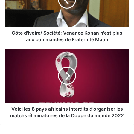
Côte d'Ivoire/ Société: Venance Konan n'est plus
aux commandes de Fraternité Matin
Voici les 8 pays africains interdits d'organiser les
matchs éliminatoires de la Coupe du monde 2022