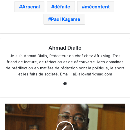
Arsenal
défaite
mécontent
Paul Kagame
Ahmad Diallo
Je suis Ahmad Diallo, Rédacteur en chef chez AfrikMag. Très
friand de lecture, de rédaction et de découverte. Mes domaines
de prédilection en matière de rédaction sont la politique, le sport
et les faits de société. Email :
aDiallo@afrikmag.com
Website