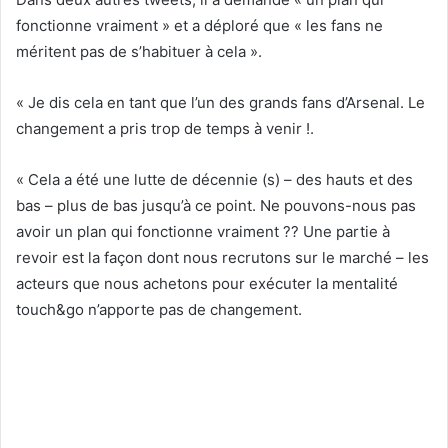
fonctionne vraiment » et a déploré que « les fans ne
méritent pas de s’habituer à cela ».
« Je dis cela en tant que l’un des grands fans d’Arsenal. Le
changement a pris trop de temps à venir !.
« Cela a été une lutte de décennie (s) – des hauts et des
bas – plus de bas jusqu’à ce point. Ne pouvons-nous pas
avoir un plan qui fonctionne vraiment ?? Une partie à
revoir est la façon dont nous recrutons sur le marché – les
acteurs que nous achetons pour exécuter la mentalité
touch&go n’apporte pas de changement.