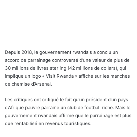
Depuis 2018, le gouvernement rwandais a conclu un
accord de parrainage controversé d’une valeur de plus de
30 millions de livres sterling (42 millions de dollars), qui
implique un logo « Visit Rwanda » affiché sur les manches
de chemise d’Arsenal.
Les critiques ont critiqué le fait qu’un président d’un pays
d’Afrique pauvre parraine un club de football riche. Mais le
gouvernement rwandais affirme que le parrainage est plus
que rentabilisé en revenus touristiques.