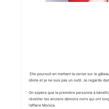
Elle poursuit en mettant la cerise sur le gâtea
idiote et je ne suis pas un outil. Je regarde dan
On espère que la première personne à bénéficie
réveiller les anciens démons noirs qui ont lo
l’affaire Monica.