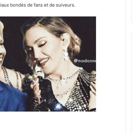
iaux bondés de fans et de suiveurs.