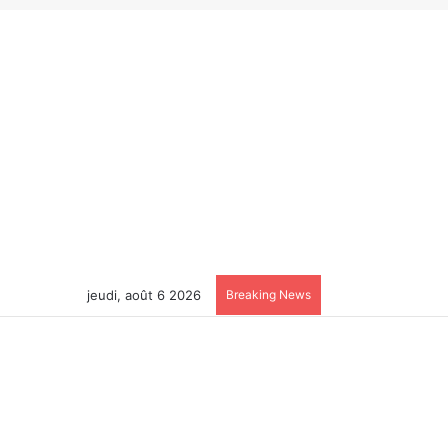
jeudi, août 6 2026
Breaking News