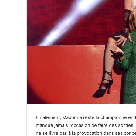
Finalement, Madonna reste la championne en tit
manque jamais l’occasion de faire des sorties 
ne se livre pas à la provocation dans ses concer