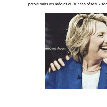
parole dans les médias ou sur ses réseaux soc