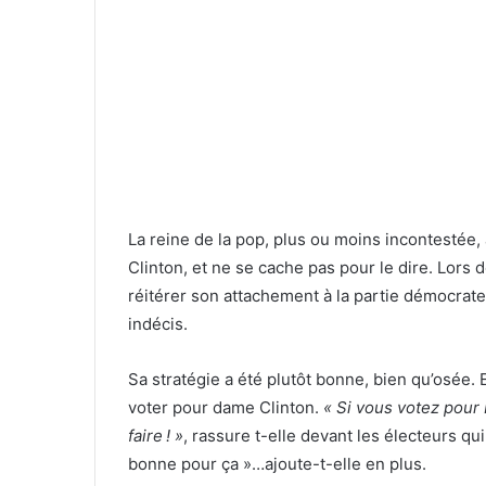
La reine de la pop, plus ou moins incontestée, a
Clinton, et ne se cache pas pour le dire. Lors 
réitérer son attachement à la partie démocrate.
indécis.
Sa stratégie a été plutôt bonne, bien qu’osée. 
voter pour dame Clinton.
« Si vous votez pour Hi
faire ! »
, rassure t-elle devant les électeurs qui
bonne pour ça »…ajoute-t-elle en plus.