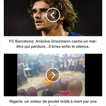
FC Barcelone: Antoine Griezmann cache un mal-
être qui perdure...Il brise enfin le silence.
Nigeria: un voleur de poulet brûlé à mort par une