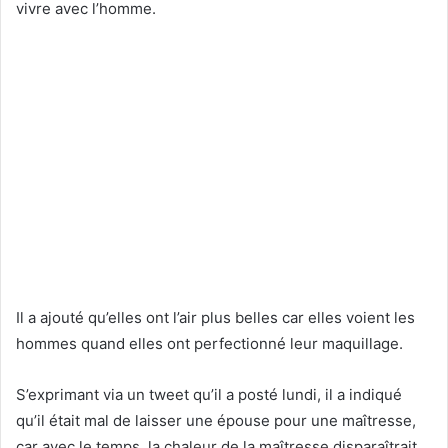
vivre avec l’homme.
Il a ajouté qu’elles ont l’air plus belles car elles voient les
hommes quand elles ont perfectionné leur maquillage.
S’exprimant via un tweet qu’il a posté lundi, il a indiqué
qu’il était mal de laisser une épouse pour une maîtresse,
car avec le temps, la chaleur de la maîtresse disparaîtrait