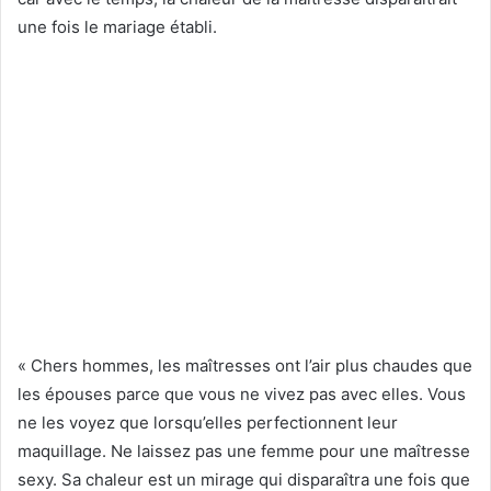
une fois le mariage établi.
« Chers hommes, les maîtresses ont l’air plus chaudes que
les épouses parce que vous ne vivez pas avec elles. Vous
ne les voyez que lorsqu’elles perfectionnent leur
maquillage. Ne laissez pas une femme pour une maîtresse
sexy. Sa chaleur est un mirage qui disparaîtra une fois que