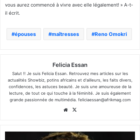
vous aurez commencé à vivre avec elle légalement! » A-t-
il écrit.
épouses
maîtresses
Reno Omokri
Felicia Essan
Salut !! Je suis Felicia Essan. Retrouvez mes articles sur les
actualités Showbiz, potins africains et d'ailleurs, les faits divers,
confidences, les astuces beauté. Je suis une amoureuse de la
lecture, de tout ce qui touche à la féminité. Je suis également
grande passionnée de multimédia.
feliciaessan@afrikmag.com
Website
X