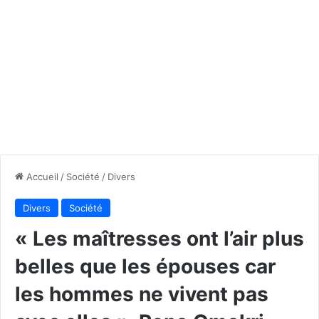
Accueil
/
Société
/
Divers
Divers
Société
« Les maîtresses ont l’air plus
belles que les épouses car
les hommes ne vivent pas