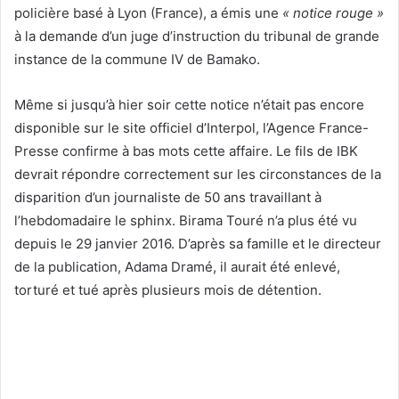
policière basé à Lyon (France), a émis une
« notice rouge »
à la demande d’un juge d’instruction du tribunal de grande
instance de la commune IV de Bamako.
Même si jusqu’à hier soir cette notice n’était pas encore
disponible sur le site officiel d’Interpol, l’Agence France-
Presse confirme à bas mots cette affaire. Le fils de IBK
devrait répondre correctement sur les circonstances de la
disparition d’un journaliste de 50 ans travaillant à
l’hebdomadaire le sphinx. Birama Touré n’a plus été vu
depuis le 29 janvier 2016. D’après sa famille et le directeur
de la publication, Adama Dramé, il aurait été enlevé,
torturé et tué après plusieurs mois de détention.