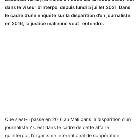
dans le viseur d’Interpol depuis lundi 5 juillet 2021. Dans
le cadre d’une enquête sur la disparition d’un journaliste
en 2016, la justice malienne veut l’entendre.
Que s’est-il passé en 2016 au Mali dans la disparition d’un
journaliste ? C’est dans le cadre de cette affaire
qu’Interpol, l’organisme international de coopération