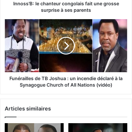
Innoss'B: le chanteur congolais fait une grosse
surprise à ses parents
Funérailles de TB Joshua : un incendie déclaré à la
Synagogue Church of All Nations (vidéo)
Articles similaires