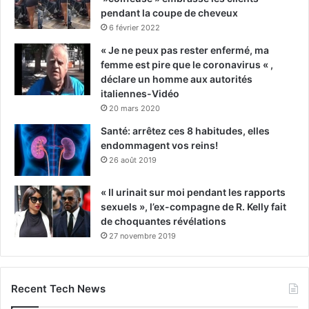
pendant la coupe de cheveux
6 février 2022
« Je ne peux pas rester enfermé, ma
femme est pire que le coronavirus « ,
déclare un homme aux autorités
italiennes-Vidéo
20 mars 2020
Santé: arrêtez ces 8 habitudes, elles
endommagent vos reins!
26 août 2019
« Il urinait sur moi pendant les rapports
sexuels », l’ex-compagne de R. Kelly fait
de choquantes révélations
27 novembre 2019
Recent Tech News