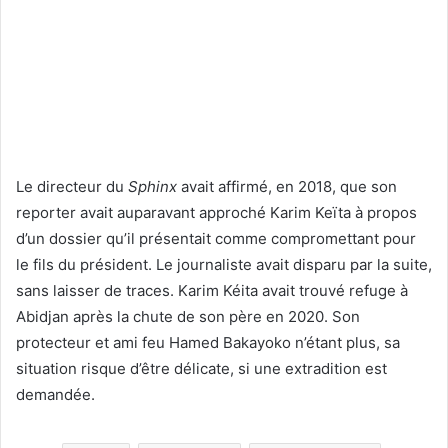
Le directeur du
Sphinx
avait affirmé, en 2018, que son
reporter avait auparavant approché Karim Keïta à propos
d’un dossier qu’il présentait comme compromettant pour
le fils du président. Le journaliste avait disparu par la suite,
sans laisser de traces. Karim Kéita avait trouvé refuge à
Abidjan après la chute de son père en 2020. Son
protecteur et ami feu Hamed Bakayoko n’étant plus, sa
situation risque d’être délicate, si une extradition est
demandée.