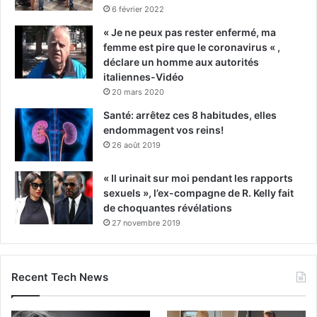
6 février 2022
« Je ne peux pas rester enfermé, ma
femme est pire que le coronavirus « ,
déclare un homme aux autorités
italiennes-Vidéo
20 mars 2020
Santé: arrêtez ces 8 habitudes, elles
endommagent vos reins!
26 août 2019
« Il urinait sur moi pendant les rapports
sexuels », l’ex-compagne de R. Kelly fait
de choquantes révélations
27 novembre 2019
Recent Tech News