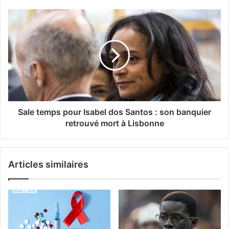
Sale temps pour Isabel dos Santos : son banquier
retrouvé mort à Lisbonne
Articles similaires