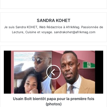
SANDRA KOHET
Je suis Sandra KOHET, Web Rédactrice à AfrikMag. Passionnée de
Lecture, Cuisine et voyage.
sandrakohet@afrikmag.com
Usain Bolt bientôt papa pour la première fois
(photos)