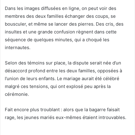
Dans les images diffusées en ligne, on peut voir des
membres des deux familles échanger des coups, se
bousculer, et même se lancer des pierres. Des cris, des
insultes et une grande confusion règnent dans cette
séquence de quelques minutes, qui a choqué les
internautes.
Selon des témoins sur place, la dispute serait née d’un
désaccord profond entre les deux familles, opposées à
l’union de leurs enfants. Le mariage aurait été célébré
malgré ces tensions, qui ont explosé peu après la
cérémonie.
Fait encore plus troublant : alors que la bagarre faisait
rage, les jeunes mariés eux-mêmes étaient introuvables.