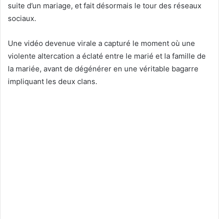
suite d’un mariage, et fait désormais le tour des réseaux
sociaux.
Une vidéo devenue virale a capturé le moment où une
violente altercation a éclaté entre le marié et la famille de
la mariée, avant de dégénérer en une véritable bagarre
impliquant les deux clans.