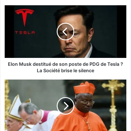
Elon Musk destitué de son poste de PDG de Tesla ?
La Société brise le silence