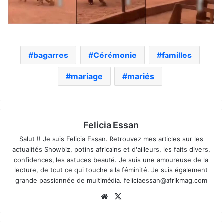
bagarres
Cérémonie
familles
mariage
mariés
Felicia Essan
Salut !! Je suis Felicia Essan. Retrouvez mes articles sur les
actualités Showbiz, potins africains et d'ailleurs, les faits divers,
confidences, les astuces beauté. Je suis une amoureuse de la
lecture, de tout ce qui touche à la féminité. Je suis également
grande passionnée de multimédia.
feliciaessan@afrikmag.com
Website
X