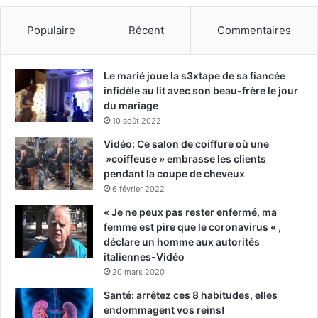
Populaire
Récent
Commentaires
Le marié joue la s3xtape de sa fiancée
infidèle au lit avec son beau-frère le jour
du mariage
10 août 2022
Vidéo: Ce salon de coiffure où une
»coiffeuse » embrasse les clients
pendant la coupe de cheveux
6 février 2022
« Je ne peux pas rester enfermé, ma
femme est pire que le coronavirus « ,
déclare un homme aux autorités
italiennes-Vidéo
20 mars 2020
Santé: arrêtez ces 8 habitudes, elles
endommagent vos reins!