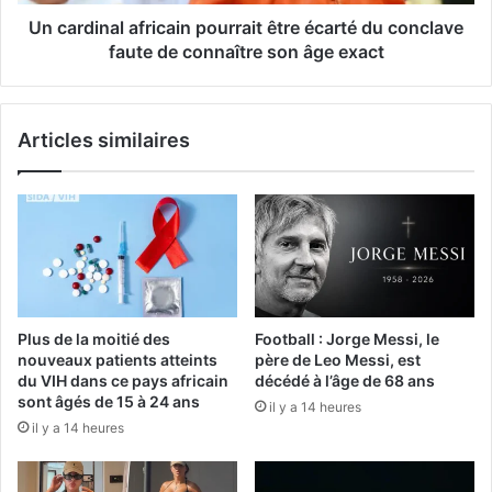
Un cardinal africain pourrait être écarté du conclave
faute de connaître son âge exact
Articles similaires
Plus de la moitié des
Football : Jorge Messi, le
nouveaux patients atteints
père de Leo Messi, est
du VIH dans ce pays africain
décédé à l’âge de 68 ans
sont âgés de 15 à 24 ans
il y a 14 heures
il y a 14 heures