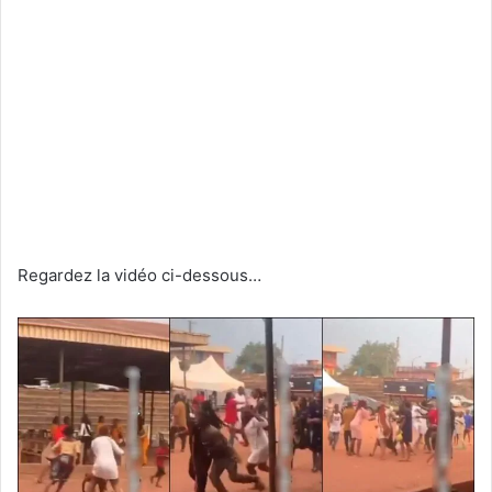
Regardez la vidéo ci-dessous…