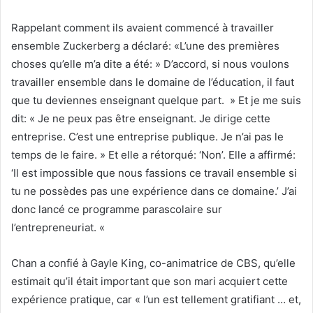
Rappelant comment ils avaient commencé à travailler
ensemble Zuckerberg a déclaré: «L’une des premières
choses qu’elle m’a dite a été: » D’accord, si nous voulons
travailler ensemble dans le domaine de l’éducation, il faut
que tu deviennes enseignant quelque part. » Et je me suis
dit: « Je ne peux pas être enseignant. Je dirige cette
entreprise. C’est une entreprise publique. Je n’ai pas le
temps de le faire. » Et elle a rétorqué: ‘Non’. Elle a affirmé:
‘Il est impossible que nous fassions ce travail ensemble si
tu ne possèdes pas une expérience dans ce domaine.’ J’ai
donc lancé ce programme parascolaire sur
l’entrepreneuriat. «
Chan a confié à Gayle King, co-animatrice de CBS, qu’elle
estimait qu’il était important que son mari acquiert cette
expérience pratique, car « l’un est tellement gratifiant … et,