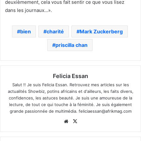
deuxièmement, cela vous fait sentir ce que vous lisez
dans les journaux…».
bien
charité
Mark Zuckerberg
priscilla chan
Felicia Essan
Salut !! Je suis Felicia Essan. Retrouvez mes articles sur les
actualités Showbiz, potins africains et d'ailleurs, les faits divers,
confidences, les astuces beauté. Je suis une amoureuse de la
lecture, de tout ce qui touche à la féminité. Je suis également
grande passionnée de multimédia.
feliciaessan@afrikmag.com
Website
X