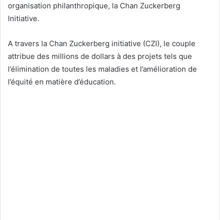
organisation philanthropique, la Chan Zuckerberg
Initiative.
A travers la Chan Zuckerberg initiative (CZI), le couple
attribue des millions de dollars à des projets tels que
l’élimination de toutes les maladies et l’amélioration de
l’équité en matière d’éducation.