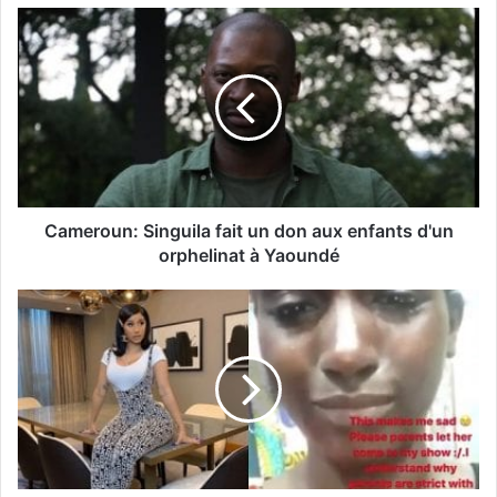
Cameroun: Singuila fait un don aux enfants d'un
orphelinat à Yaoundé