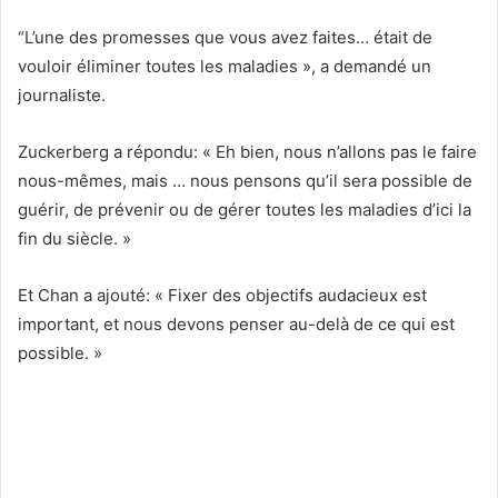
“L’une des promesses que vous avez faites… était de
vouloir éliminer toutes les maladies », a demandé un
journaliste.
Zuckerberg a répondu: « Eh bien, nous n’allons pas le faire
nous-mêmes, mais … nous pensons qu’il sera possible de
guérir, de prévenir ou de gérer toutes les maladies d’ici la
fin du siècle. »
Et Chan a ajouté: « Fixer des objectifs audacieux est
important, et nous devons penser au-delà de ce qui est
possible. »