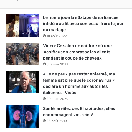
Le marié joue la s3xtape de sa fiancée
infidèle au lit avec son beau-frère le jour
du mariage
10 août 2022
Vidéo: Ce salon de coiffure où une
»coiffeuse » embrasse les clients
pendant la coupe de cheveux
6 février 2022
« Je ne peux pas rester enfermé, ma
femme est pire que le coronavirus « ,
déclare un homme aux autorités
italiennes-Vidéo
20 mars 2020
Santé: arrêtez ces 8 habitudes, elles
endommagent vos reins!
26 août 2019