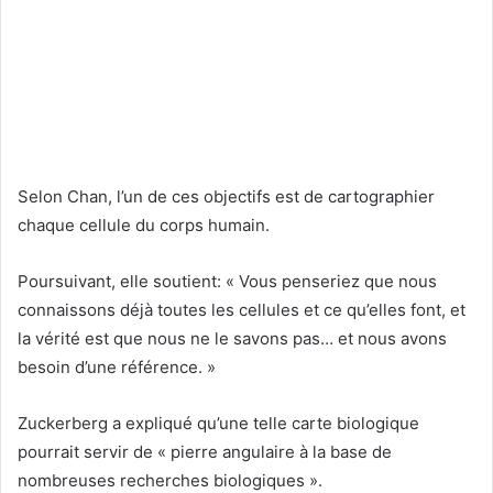
Selon Chan, l’un de ces objectifs est de cartographier
chaque cellule du corps humain.
Poursuivant, elle soutient: « Vous penseriez que nous
connaissons déjà toutes les cellules et ce qu’elles font, et
la vérité est que nous ne le savons pas… et nous avons
besoin d’une référence. »
Zuckerberg a expliqué qu’une telle carte biologique
pourrait servir de « pierre angulaire à la base de
nombreuses recherches biologiques ».