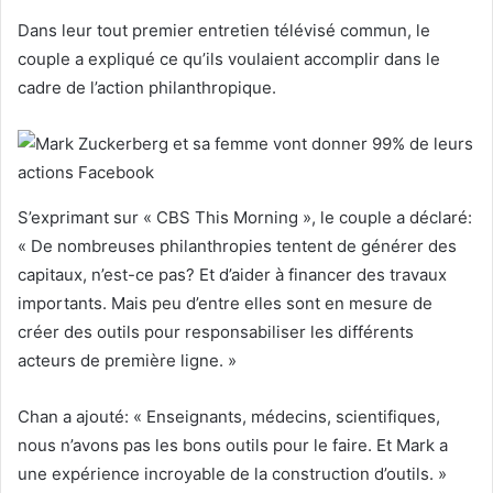
Dans leur tout premier entretien télévisé commun, le
couple a expliqué ce qu’ils voulaient accomplir dans le
cadre de l’action philanthropique.
S’exprimant sur « CBS This Morning », le couple a déclaré:
« De nombreuses philanthropies tentent de générer des
capitaux, n’est-ce pas? Et d’aider à financer des travaux
importants. Mais peu d’entre elles sont en mesure de
créer des outils pour responsabiliser les différents
acteurs de première ligne. »
Chan a ajouté: « Enseignants, médecins, scientifiques,
nous n’avons pas les bons outils pour le faire. Et Mark a
une expérience incroyable de la construction d’outils. »