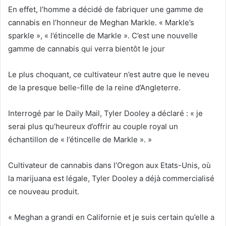
En effet, l’homme a décidé de fabriquer une gamme de
cannabis en l’honneur de Meghan Markle. « Markle’s
sparkle », « l’étincelle de Markle ». C’est une nouvelle
gamme de cannabis qui verra bientôt le jour
Le plus choquant, ce cultivateur n’est autre que le neveu
de la presque belle-fille de la reine d’Angleterre.
Interrogé par le Daily Mail, Tyler Dooley a déclaré : « je
serai plus qu’heureux d’offrir au couple royal un
échantillon de « l’étincelle de Markle ». »
Cultivateur de cannabis dans l’Oregon aux Etats-Unis, où
la marijuana est légale, Tyler Dooley a déjà commercialisé
ce nouveau produit.
« Meghan a grandi en Californie et je suis certain qu’elle a