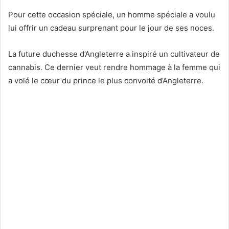
Pour cette occasion spéciale, un homme spéciale a voulu
lui offrir un cadeau surprenant pour le jour de ses noces.
La future duchesse d’Angleterre a inspiré un cultivateur de
cannabis. Ce dernier veut rendre hommage à la femme qui
a volé le cœur du prince le plus convoité d’Angleterre.