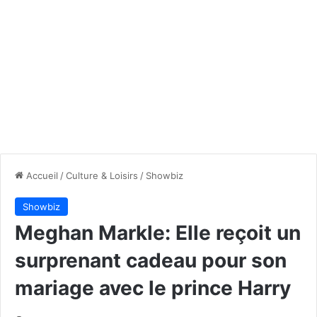
Accueil
/
Culture & Loisirs
/
Showbiz
Showbiz
Meghan Markle: Elle reçoit un
surprenant cadeau pour son
mariage avec le prince Harry