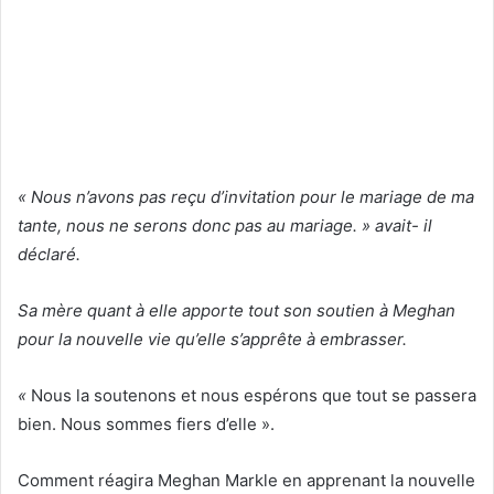
« Nous n’avons pas reçu d’invitation pour le mariage de ma
tante, nous ne serons donc pas au mariage. » avait- il
déclaré.
Sa mère quant à elle apporte tout son soutien à Meghan
pour la nouvelle vie qu’elle s’apprête à embrasser.
«
Nous la soutenons et nous espérons que tout se passera
bien. Nous sommes fiers d’elle ».
Comment réagira Meghan Markle en apprenant la nouvelle