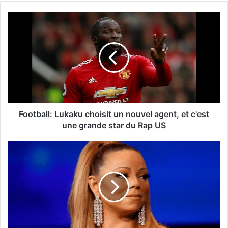
Football: Lukaku choisit un nouvel agent, et c'est
une grande star du Rap US