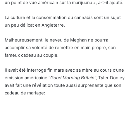
un point de vue américain sur la marijuana », a-t-il ajouté.
La culture et la consommation du cannabis sont un sujet
un peu délicat en Angleterre.
Malheureusement, le neveu de Meghan ne pourra
accomplir sa volonté de remettre en main propre, son
fameux cadeau au couple.
Il avait été interrogé fin mars avec sa mère au cours d’une
émission américaine ‘’
Good Morning Britain’’,
Tyler Dooley
avait fait une révélation toute aussi surprenante que son
cadeau de mariage: