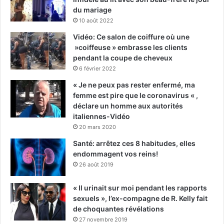
du mariage
10 août 2022
Vidéo: Ce salon de coiffure où une
»coiffeuse » embrasse les clients
pendant la coupe de cheveux
6 février 2022
« Je ne peux pas rester enfermé, ma
femme est pire que le coronavirus « ,
déclare un homme aux autorités
italiennes-Vidéo
20 mars 2020
Santé: arrêtez ces 8 habitudes, elles
endommagent vos reins!
26 août 2019
« Il urinait sur moi pendant les rapports
sexuels », l’ex-compagne de R. Kelly fait
de choquantes révélations
27 novembre 2019