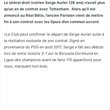
Le latéral droit ivoirien Serge Aurier (28 ans) n’avait plus
qu’un an de contrat avec Tottenham. Alors qu’il est
annoncé au Réal Bétis, l’ancien Parisien vient de mettre
fin à son contrat avec les Spurs d’un commun accord.
«Le Club peut confirmer le départ de Serge Aurier suite à
la résiliation mutuelle de son contrat. Signé en
provenance du PSG en août 2017, Serge a fait ses débuts
lors de notre victoire 3-1 sur le Borussia Dortmund en
Ligue des champions avant de faire 110 apparitions pour
nous, marquant huit buts.