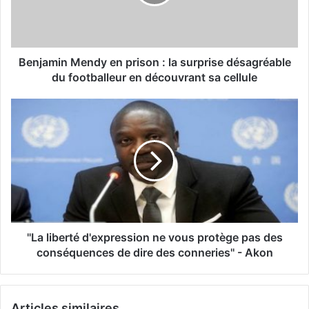
Benjamin Mendy en prison : la surprise désagréable
du footballeur en découvrant sa cellule
''La liberté d'expression ne vous protège pas des
conséquences de dire des conneries'' - Akon
Articles similaires