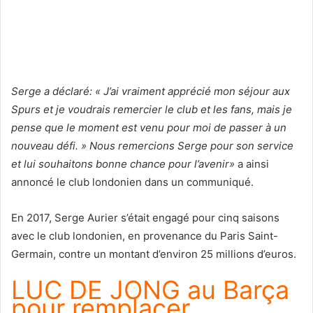
Serge a déclaré: « J’ai vraiment apprécié mon séjour aux
Spurs et je voudrais remercier le club et les fans, mais je
pense que le moment est venu pour moi de passer à un
nouveau défi. » Nous remercions Serge pour son service
et lui souhaitons bonne chance pour l’avenir»
a ainsi
annoncé le club londonien dans un communiqué.
En 2017, Serge Aurier s’était engagé pour cinq saisons
avec le club londonien, en provenance du Paris Saint-
Germain, contre un montant d’environ 25 millions d’euros.
LUC DE JONG au Barça
pour remplacer