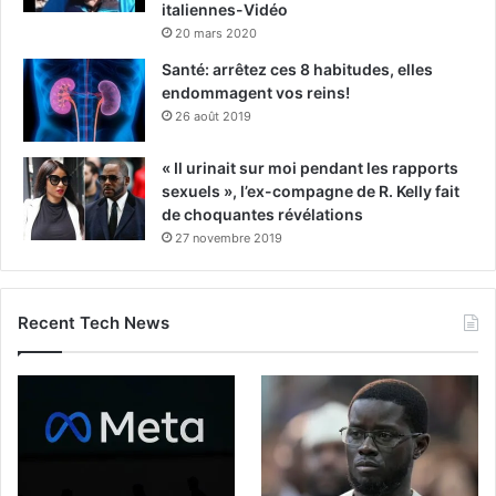
italiennes-Vidéo
20 mars 2020
Santé: arrêtez ces 8 habitudes, elles
endommagent vos reins!
26 août 2019
« Il urinait sur moi pendant les rapports
sexuels », l’ex-compagne de R. Kelly fait
de choquantes révélations
27 novembre 2019
Recent Tech News