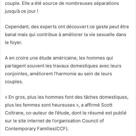
couple. Elle a été source de nombreuses séparations
jusqu’à ce jour !
Cependant, des experts ont découvert ce geste peut être
banal mais qui contribue à améliorer la vie sexuelle dans
le foyer.
A en croire une étude américaine, les hommes qui
partagent souvent les travaux domestiques avec leurs
conjointes, améliorent l’harmonie au sein de leurs
couples.
« En gros, plus les hommes font des tâches domestiques,
plus les femmes sont heureuses », a affirmé Scott
Coltrane, co-auteur de l’étude, dont le résumé est publié
sur le site internet de l’organisation Council of
Contemporary Families(CCF).