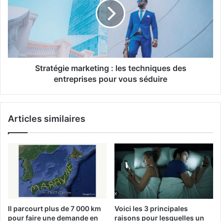
Stratégie marketing : les techniques des
entreprises pour vous séduire
Articles similaires
Il parcourt plus de 7 000 km
Voici les 3 principales
pour faire une demande en
raisons pour lesquelles un