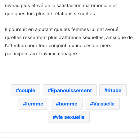
niveau plus élevé de la satisfaction matrimoniale et
quelques fois plus de relations sexuelles.
Il poursuit en ajoutant que les femmes lui ont avoué
qu’elles ressentent plus d’attirance sexuelles, ainsi que de
l’affection pour leur conjoint, quand ces derniers
participent aux travaux ménagers.
couple
Epanouissement
étude
femme
homme
Vaisselle
vie sexuelle