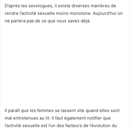
D’après les sexologues, il existe diverses manières de
rendre l’activité sexuelle moins monotone. Aujourd’hui on
ne parlera pas de ce que vous savez déjà.
Il paraît que les femmes se lassent vite quand elles sont
mal entretenues au lit. Il faut également notifier que
l’activité sexuelle est l’un des facteurs de l’évolution du