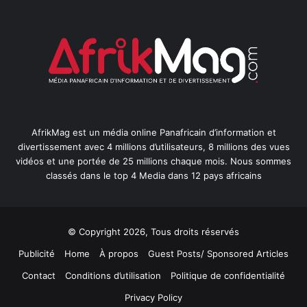
AfrikMag est un média online Panafricain d’information et
divertissement avec 4 millions d’utilisateurs, 8 millions des vues
vidéos et une portée de 25 millions chaque mois. Nous sommes
classés dans le top 4 Media dans 12 pays africains
© Copyright 2026, Tous droits réservés
Publicité
Home
À propos
Guest Posts/ Sponsored Articles
Contact
Conditions d’utilisation
Politique de confidentialité
Privacy Policy