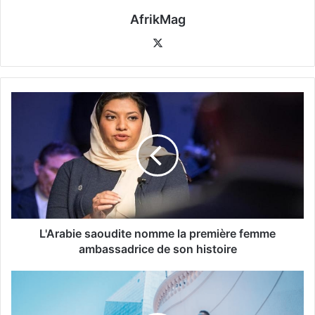
AfrikMag
X
L'Arabie saoudite nomme la première femme
ambassadrice de son histoire