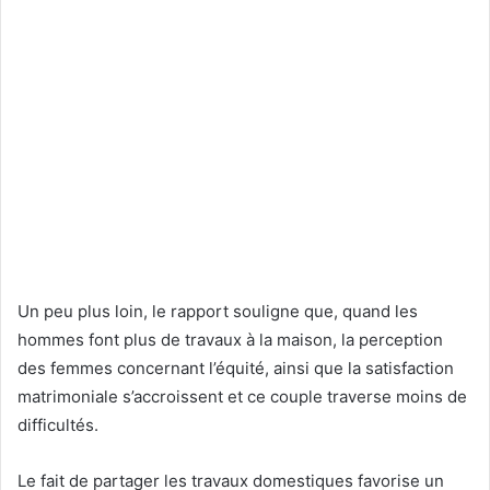
Un peu plus loin, le rapport souligne que, quand les
hommes font plus de travaux à la maison, la perception
des femmes concernant l’équité, ainsi que la satisfaction
matrimoniale s’accroissent et ce couple traverse moins de
difficultés.
Le fait de partager les travaux domestiques favorise un