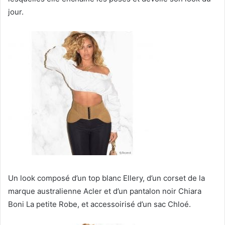
jour.
Un look composé d’un top blanc Ellery, d’un corset de la
marque australienne Acler et d’un pantalon noir Chiara
Boni La petite Robe, et accessoirisé d’un sac Chloé.