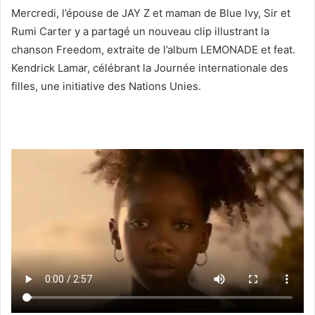
Mercredi, l’épouse de JAY Z et maman de Blue Ivy, Sir et
Rumi Carter y a partagé un nouveau clip illustrant la
chanson Freedom, extraite de l’album LEMONADE et feat.
Kendrick Lamar, célébrant la Journée internationale des
filles, une initiative des Nations Unies.