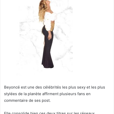
Beyoncé est une des célébrités les plus sexy et les plus
stylées de la planète affirment plusieurs fans en
commentaire de ses post.
Elle consolide bien ces deux titres sur les réseaux