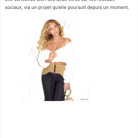
sociaux, via un projet qu’elle poursuit depuis un moment.