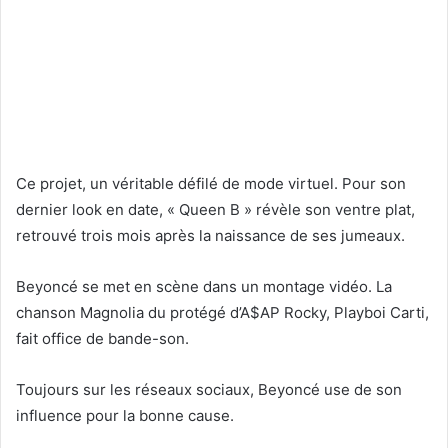
Ce projet, un véritable défilé de mode virtuel. Pour son
dernier look en date, « Queen B » révèle son ventre plat,
retrouvé trois mois après la naissance de ses jumeaux.
Beyoncé se met en scène dans un montage vidéo. La
chanson Magnolia du protégé d’A$AP Rocky, Playboi Carti,
fait office de bande-son.
Toujours sur les réseaux sociaux, Beyoncé use de son
influence pour la bonne cause.