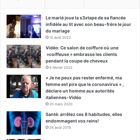
Le marié joue la s3xtape de sa fiancée
infidèle au lit avec son beau-frère le jour
du mariage
10 août 2022
Vidéo: Ce salon de coiffure où une
»coiffeuse » embrasse les clients
pendant la coupe de cheveux
6 février 2022
« Je ne peux pas rester enfermé, ma
femme est pire que le coronavirus « ,
déclare un homme aux autorités
italiennes-Vidéo
20 mars 2020
Santé: arrêtez ces 8 habitudes, elles
endommagent vos reins!
26 août 2019