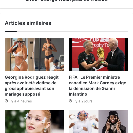
Articles similaires
Georgina Rodriguez réagit
FIFA : Le Premier ministre
après avoir été victime de
canadien Mark Carney exige
grossophobie avant son
la démission de Gianni
mariage supposé
Infantino
il y a 4 heures
il y a 2 jours