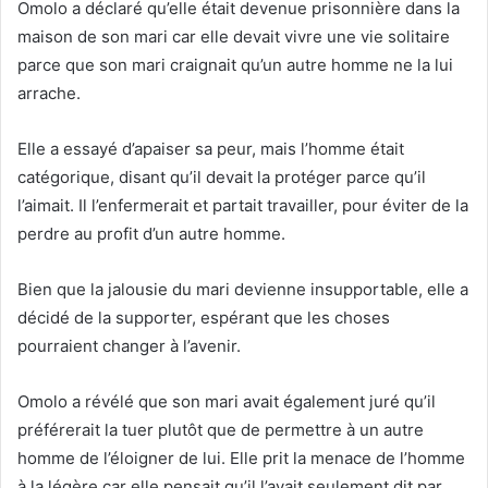
Omolo a déclaré qu’elle était devenue prisonnière dans la
maison de son mari car elle devait vivre une vie solitaire
parce que son mari craignait qu’un autre homme ne la lui
arrache.
Elle a essayé d’apaiser sa peur, mais l’homme était
catégorique, disant qu’il devait la protéger parce qu’il
l’aimait. Il l’enfermerait et partait travailler, pour éviter de la
perdre au profit d’un autre homme.
Bien que la jalousie du mari devienne insupportable, elle a
décidé de la supporter, espérant que les choses
pourraient changer à l’avenir.
Omolo a révélé que son mari avait également juré qu’il
préférerait la tuer plutôt que de permettre à un autre
homme de l’éloigner de lui. Elle prit la menace de l’homme
à la légère car elle pensait qu’il l’avait seulement dit par