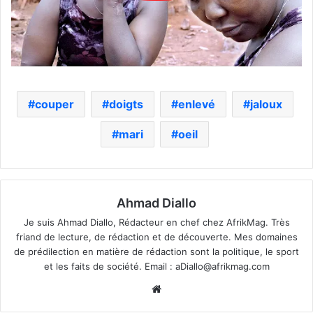
couper
doigts
enlevé
jaloux
mari
oeil
Ahmad Diallo
Je suis Ahmad Diallo, Rédacteur en chef chez AfrikMag. Très
friand de lecture, de rédaction et de découverte. Mes domaines
de prédilection en matière de rédaction sont la politique, le sport
et les faits de société. Email :
aDiallo@afrikmag.com
Website