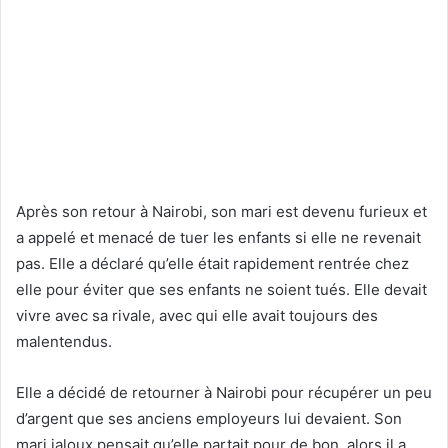
Après son retour à Nairobi, son mari est devenu furieux et
a appelé et menacé de tuer les enfants si elle ne revenait
pas. Elle a déclaré qu’elle était rapidement rentrée chez
elle pour éviter que ses enfants ne soient tués. Elle devait
vivre avec sa rivale, avec qui elle avait toujours des
malentendus.
Elle a décidé de retourner à Nairobi pour récupérer un peu
d’argent que ses anciens employeurs lui devaient. Son
mari jaloux pensait qu’elle partait pour de bon, alors il a