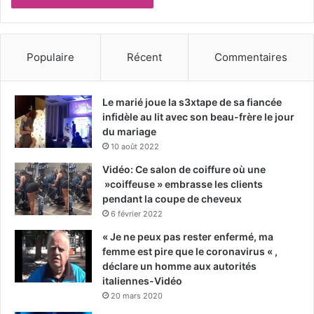
Populaire
Récent
Commentaires
Le marié joue la s3xtape de sa fiancée
infidèle au lit avec son beau-frère le jour
du mariage
10 août 2022
Vidéo: Ce salon de coiffure où une
»coiffeuse » embrasse les clients
pendant la coupe de cheveux
6 février 2022
« Je ne peux pas rester enfermé, ma
femme est pire que le coronavirus « ,
déclare un homme aux autorités
italiennes-Vidéo
20 mars 2020