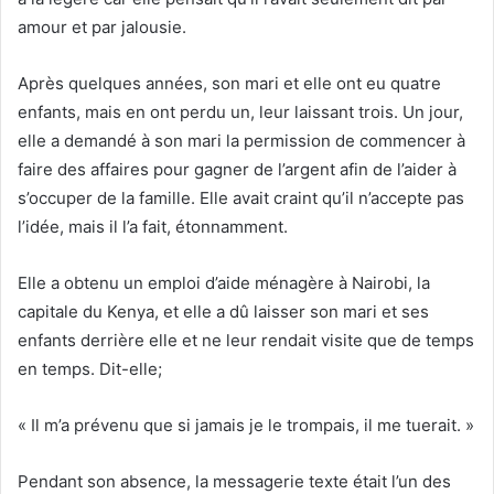
amour et par jalousie.
Après quelques années, son mari et elle ont eu quatre
enfants, mais en ont perdu un, leur laissant trois. Un jour,
elle a demandé à son mari la permission de commencer à
faire des affaires pour gagner de l’argent afin de l’aider à
s’occuper de la famille. Elle avait craint qu’il n’accepte pas
l’idée, mais il l’a fait, étonnamment.
Elle a obtenu un emploi d’aide ménagère à Nairobi, la
capitale du Kenya, et elle a dû laisser son mari et ses
enfants derrière elle et ne leur rendait visite que de temps
en temps. Dit-elle;
« Il m’a prévenu que si jamais je le trompais, il me tuerait. »
Pendant son absence, la messagerie texte était l’un des