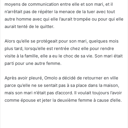
moyens de communication entre elle et son mari, et il
n’arrêtait pas de répéter la menace de la tuer avec tout
autre homme avec qui elle l’aurait trompée ou pour qui elle
aurait tenté de le quitter.
Alors qu’elle se protégeait pour son mari, quelques mois
plus tard, lorsqu’elle est rentrée chez elle pour rendre
visite à la famille, elle a eu le choc de sa vie. Son mari était
parti pour une autre femme.
Après avoir pleuré, Omolo a décidé de retourner en ville
parce qu’elle ne se sentait pas à sa place dans la maison,
mais son mari n’était pas d’accord. Il voulait toujours l’avoir
comme épouse et jeter la deuxième femme à cause d’elle.