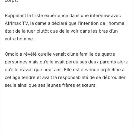
corps.
Rappelant la triste expérience dans une interview avec
Afrimax TV, la dame a déclaré que l’intention de l’homme
était de la tuer plutôt que de la voir dans les bras d’un
autre homme.
Omolo a révélé qu’elle venait d’une famille de quatre
personnes mais qu’elle avait perdu ses deux parents alors
qu’elle n’avait que neuf ans. Elle est devenue orpheline à
cet âge tendre et avait la responsabilité de se débrouiller
seule ainsi que ses jeunes frères et sœurs.