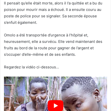
Il pensait qu’elle était morte, alors il l’a quittée et a bu du
poison pour mourir mais a échoué. Il a ensuite couru au
poste de police pour se signaler. Sa seconde épouse
s’enfuit également.
Omolo a été transportée d’urgence à l’hôpital et,
heureusement, elle a survécu. Elle vend maintenant des
fruits au bord de la route pour gagner de l’argent et
s’occuper d’elle-même et de ses enfants.
Regardez la vidéo ci-dessous…