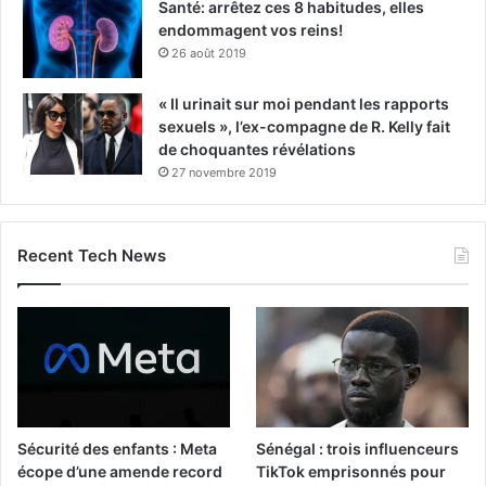
Santé: arrêtez ces 8 habitudes, elles
endommagent vos reins!
26 août 2019
« Il urinait sur moi pendant les rapports
sexuels », l’ex-compagne de R. Kelly fait
de choquantes révélations
27 novembre 2019
Recent Tech News
Sécurité des enfants : Meta
Sénégal : trois influenceurs
écope d’une amende record
TikTok emprisonnés pour