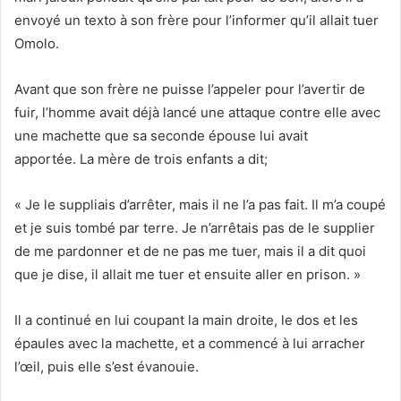
envoyé un texto à son frère pour l’informer qu’il allait tuer
Omolo.
Avant que son frère ne puisse l’appeler pour l’avertir de
fuir, l’homme avait déjà lancé une attaque contre elle avec
une machette que sa seconde épouse lui avait
apportée. La mère de trois enfants a dit;
« Je le suppliais d’arrêter, mais il ne l’a pas fait. Il m’a coupé
et je suis tombé par terre. Je n’arrêtais pas de le supplier
de me pardonner et de ne pas me tuer, mais il a dit quoi
que je dise, il allait me tuer et ensuite aller en prison. »
Il a continué en lui coupant la main droite, le dos et les
épaules avec la machette, et a commencé à lui arracher
l’œil, puis elle s’est évanouie.