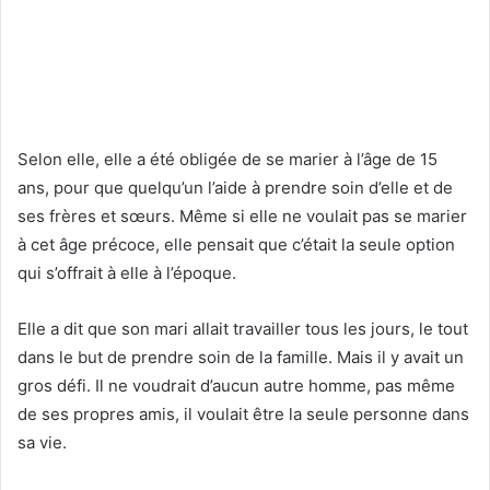
Selon elle, elle a été obligée de se marier à l’âge de 15
ans, pour que quelqu’un l’aide à prendre soin d’elle et de
ses frères et sœurs. Même si elle ne voulait pas se marier
à cet âge précoce, elle pensait que c’était la seule option
qui s’offrait à elle à l’époque.
Elle a dit que son mari allait travailler tous les jours, le tout
dans le but de prendre soin de la famille. Mais il y avait un
gros défi. Il ne voudrait d’aucun autre homme, pas même
de ses propres amis, il voulait être la seule personne dans
sa vie.