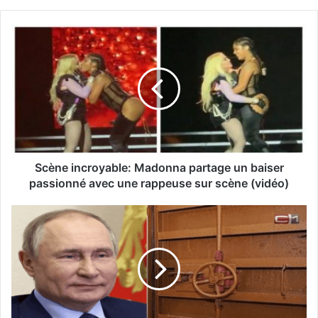
Scène incroyable: Madonna partage un baiser
passionné avec une rappeuse sur scène (vidéo)