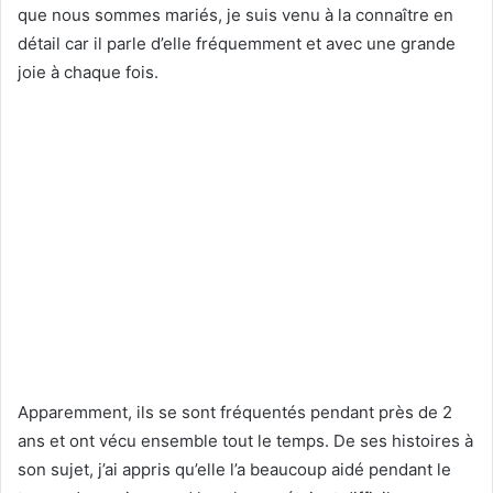
que nous sommes mariés, je suis venu à la connaître en
détail car il parle d’elle fréquemment et avec une grande
joie à chaque fois.
Apparemment, ils se sont fréquentés pendant près de 2
ans et ont vécu ensemble tout le temps. De ses histoires à
son sujet, j’ai appris qu’elle l’a beaucoup aidé pendant le