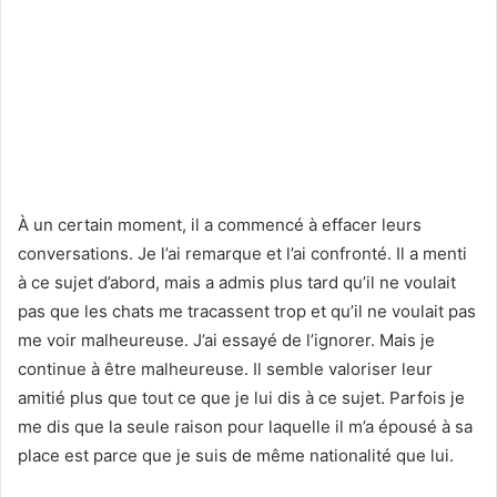
À un certain moment, il a commencé à effacer leurs
conversations. Je l’ai remarque et l’ai confronté. Il a menti
à ce sujet d’abord, mais a admis plus tard qu’il ne voulait
pas que les chats me tracassent trop et qu’il ne voulait pas
me voir malheureuse. J’ai essayé de l’ignorer. Mais je
continue à être malheureuse. Il semble valoriser leur
amitié plus que tout ce que je lui dis à ce sujet. Parfois je
me dis que la seule raison pour laquelle il m’a épousé à sa
place est parce que je suis de même nationalité que lui.