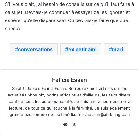
S’il vous plaît, j’ai besoin de conseils sur ce qu’il faut faire à
ce sujet. Devrais-je continuer à essayer de les ignorer et
espérer qu’elle disparaisse? Ou devrais-je faire quelque
chose?
conversations
ex petit ami
mari
Felicia Essan
Salut !! Je suis Felicia Essan. Retrouvez mes articles sur les
actualités Showbiz, potins africains et d'ailleurs, les faits divers,
confidences, les astuces beauté. Je suis une amoureuse de la
lecture, de tout ce qui touche à la féminité. Je suis également
grande passionnée de multimédia.
feliciaessan@afrikmag.com
Website
X