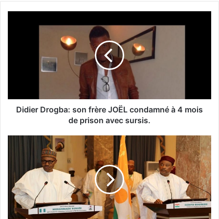
Didier Drogba: son frère JOËL condamné à 4 mois
de prison avec sursis.