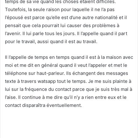
temps de sa vie quand les choses étaient difficiles.
Toutefois, la seule raison pour laquelle il ne l’a pas
l’épousé est parce qu’elle est d’une autre nationalité et il
pensait que cela pourrait lui causer des problèmes à
l’avenir. Il lui parle tous les jours. Il l’appelle quand il part
pour le travail, aussi quand il est au travail.
Il l’appelle de temps en temps quand il est à la maison avec
moi et me dit en général quand il veut l’appeler et met le
téléphone sur haut-parleur. Ils échangent des messages
texte à travers watsapp tout le temps. Je me suis plainte à
lui sur la fréquence du contact parce que je suis très mal à
l’aise. Il continue à me dire qu’il n’y a rien entre eux et le
contact disparaîtra éventuellement.