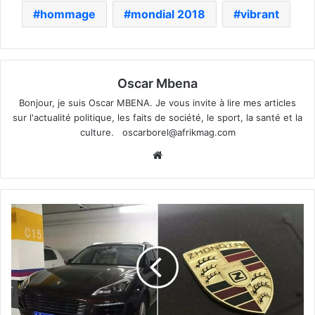
hommage
mondial 2018
vibrant
Oscar Mbena
Bonjour, je suis Oscar MBENA. Je vous invite à lire mes articles
sur l'actualité politique, les faits de société, le sport, la santé et la
culture.
oscarborel@afrikmag.com
Website