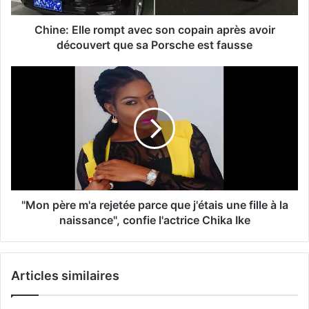
Chine: Elle rompt avec son copain après avoir
découvert que sa Porsche est fausse
"Mon père m'a rejetée parce que j'étais une fille à la
naissance", confie l'actrice Chika Ike
Articles similaires