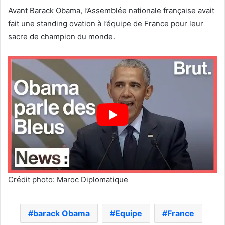
Avant Barack Obama, l’Assemblée nationale française avait
fait une standing ovation à l’équipe de France pour leur
sacre de champion du monde.
Crédit photo: Maroc Diplomatique
barack Obama
Equipe
France