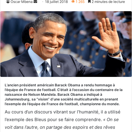
Envoyer
Oscar Mbena
18 juillet 2018
1 265
2 minutes de lecture
un
courriel
L’ancien président américain Barack Obama a rendu hommage à
l’équipe de France de football. C’était à l’occasion du centenaire de la
naissance de Nelson Mandela. Barack Obama a indiqué à
Johannesburg, sa “vision” d’une société multiculturelle en prenant
l’exemple de l’équipe de France de football, championne du monde.
Au cours d’un discours vibrant sur l’humanité, il a utilisé
l’exemple des Bleus pour se faire comprendre.
« On se
voit dans l’autre, on partage des espoirs et des rêves