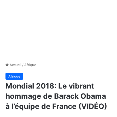
Accueil
/
Afrique
Afrique
Mondial 2018: Le vibrant
hommage de Barack Obama
à l’équipe de France (VIDÉO)