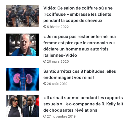
Vidéo: Ce salon de coiffure où une
»coiffeuse » embrasse les clients
pendant la coupe de cheveux
6 février 2022
« Je ne peux pas rester enfermé, ma
femme est pire que le coronavirus « ,
déclare un homme aux autorités
italiennes-Vidéo
20 mars 2020
Santé: arrêtez ces 8 habitudes, elles
endommagent vos reins!
26 août 2019
« Il urinait sur moi pendant les rapports
sexuels », l’ex-compagne de R. Kelly fait
de choquantes révélations
27 novembre 2019