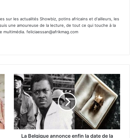
es sur les actualités Showbiz, potins africains et d'ailleurs, les
 suis une amoureuse de la lecture, de tout ce qui touche à la
de multimédia.
feliciaessan@afrikmag.com
La Belgique annonce enfin la date de la