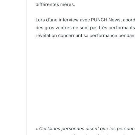
différentes mères.
Lors d’une interview avec PUNCH News, aborda
des gros ventres ne sont pas très performants 
révélation concernant sa performance pendant 
«
Certaines personnes disent que les personn