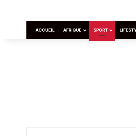
ACCUEIL
AFRIQUE
SPORT
LIFEST