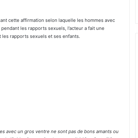
nt cette affirmation selon laquelle les hommes avec
pendant les rapports sexuels, l’acteur a fait une
les rapports sexuels et ses enfants.
es avec un gros ventre ne sont pas de bons amants ou