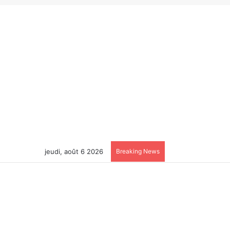
jeudi, août 6 2026
Breaking News