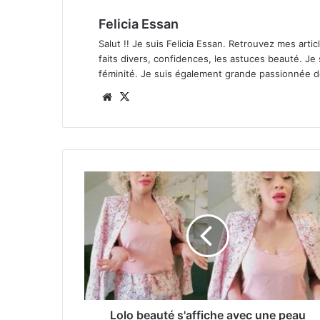
Felicia Essan
Salut !! Je suis Felicia Essan. Retrouvez mes articl
faits divers, confidences, les astuces beauté. Je
féminité. Je suis également grande passionnée 
Website
X
Lolo beauté s'affiche avec une peau