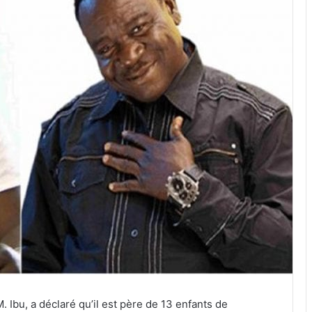
. Ibu, a déclaré qu’il est père de 13 enfants de