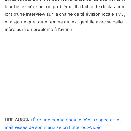
leur belle-mère ont un problème. Il a fait cette déclaration
lors d’une interview sur la chaîne de télévision locale TV3,
et a ajouté que toute femme qui est gentille avec sa belle-
mère aura un problème à l’avenir.
LIRE AUSSI:
«Être une bonne épouse, c’est respecter les
maîtresses de son mari» selon Lutterodt-Vidéo