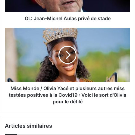
OL: Jean-Michel Aulas privé de stade
Miss Monde / Olivia Yacé et plusieurs autres miss
testées positives à la Covid19 : Voici le sort d'Olivia
pour le défilé
Articles similaires