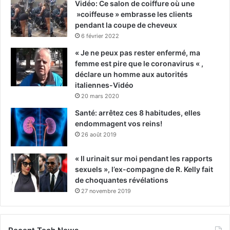
Vidéo: Ce salon de coiffure où une
»coiffeuse » embrasse les clients
pendant la coupe de cheveux
6 février 2022
« Je ne peux pas rester enfermé, ma
femme est pire que le coronavirus « ,
déclare un homme aux autorités
italiennes-Vidéo
20 mars 2020
Santé: arrêtez ces 8 habitudes, elles
endommagent vos reins!
26 août 2019
« Il urinait sur moi pendant les rapports
sexuels », l’ex-compagne de R. Kelly fait
de choquantes révélations
27 novembre 2019