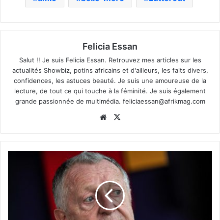
Felicia Essan
Salut !! Je suis Felicia Essan. Retrouvez mes articles sur les
actualités Showbiz, potins africains et d'ailleurs, les faits divers,
confidences, les astuces beauté. Je suis une amoureuse de la
lecture, de tout ce qui touche à la féminité. Je suis également
grande passionnée de multimédia.
feliciaessan@afrikmag.com
Website
X