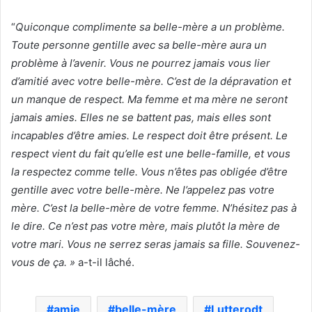
“
Quiconque complimente sa belle-mère a un problème.
Toute personne gentille avec sa belle-mère aura un
problème à l’avenir. Vous ne pourrez jamais vous lier
d’amitié avec votre belle-mère. C’est de la dépravation et
un manque de respect. Ma femme et ma mère ne seront
jamais amies. Elles ne se battent pas, mais elles sont
incapables d’être amies. Le respect doit être présent. Le
respect vient du fait qu’elle est une belle-famille, et vous
la respectez comme telle. Vous n’êtes pas obligée d’être
gentille avec votre belle-mère.
Ne l’appelez pas votre
mère. C’est la belle-mère de votre femme. N’hésitez pas à
le dire. Ce n’est pas votre mère, mais plutôt la mère de
votre mari. Vous ne serrez seras jamais sa fille. Souvenez-
vous de ça. »
a-t-il lâché.
amie
belle-mère
Lutterodt