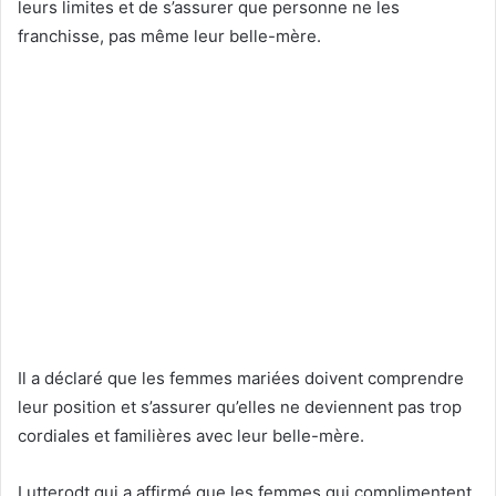
leurs limites et de s’assurer que personne ne les
franchisse, pas même leur belle-mère.
Il a déclaré que les femmes mariées doivent comprendre
leur position et s’assurer qu’elles ne deviennent pas trop
cordiales et familières avec leur belle-mère.
Lutterodt qui a affirmé que les femmes qui complimentent