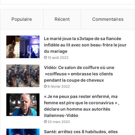
Populaire
Récent
Commentaires
Le marié joue la s3xtape de sa fiancée
infidèle au lit avec son beau-frère le jour
du mariage
10 août 2022
Vidéo: Ce salon de coiffure où une
»coiffeuse » embrasse les clients
pendant la coupe de cheveux
6 février 2022
« Je ne peux pas rester enfermé, ma
femme est pire que le coronavirus « ,
déclare un homme aux autorités
italiennes-Vidéo
20 mars 2020
Santé: arrêtez ces 8 habitudes, elles