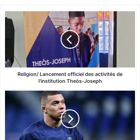
Religion/ Lancement officiel des activités de
l'institution Theòs-Joseph