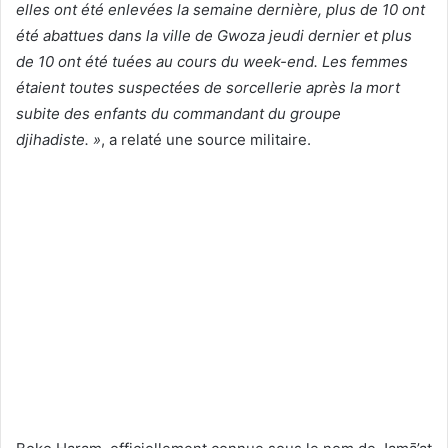
elles ont été enlevées la semaine dernière, plus de 10 ont
été abattues dans la ville de Gwoza jeudi dernier et plus
de 10 ont été tuées au cours du week-end. Les femmes
étaient toutes suspectées de sorcellerie après la mort
subite des enfants du commandant du groupe
djihadiste. »
, a relaté une source militaire.