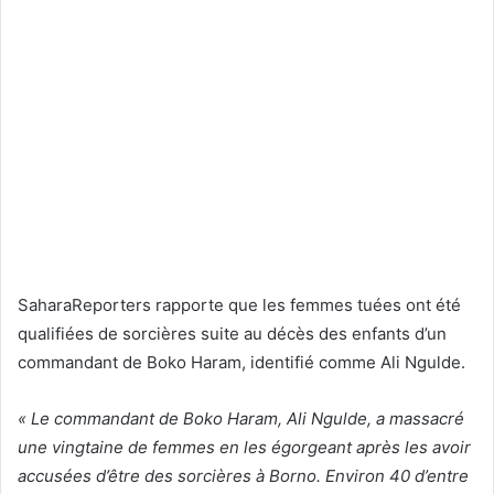
SaharaReporters rapporte que les femmes tuées ont été
qualifiées de sorcières suite au décès des enfants d’un
commandant de Boko Haram, identifié comme Ali Ngulde.
« Le commandant de Boko Haram, Ali Ngulde, a massacré
une vingtaine de femmes en les égorgeant après les avoir
accusées d’être des sorcières à Borno. Environ 40 d’entre