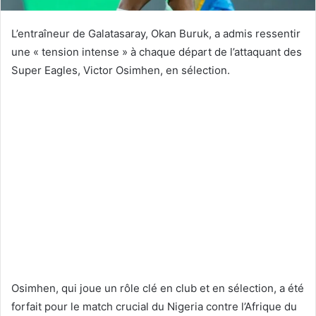
L’entraîneur de Galatasaray, Okan Buruk, a admis ressentir
une « tension intense » à chaque départ de l’attaquant des
Super Eagles, Victor Osimhen, en sélection.
Osimhen, qui joue un rôle clé en club et en sélection, a été
forfait pour le match crucial du Nigeria contre l’Afrique du