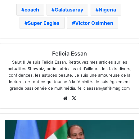
coach
Galatasaray
Nigeria
Super Eagles
Victor Osimhen
Felicia Essan
Salut !! Je suis Felicia Essan. Retrouvez mes articles sur les
actualités Showbiz, potins africains et d'ailleurs, les faits divers,
confidences, les astuces beauté. Je suis une amoureuse de la
lecture, de tout ce qui touche à la féminité. Je suis également
grande passionnée de multimédia.
feliciaessan@afrikmag.com
Website
X