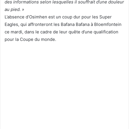
des informations selon lesquelles il souffrait d’une douleur
au pied. »
L’absence d’Osimhen est un coup dur pour les Super
Eagles, qui affronteront les Bafana Bafana à Bloemfontein
ce mardi, dans le cadre de leur quête d’une qualification
pour la Coupe du monde.