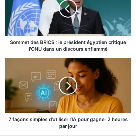
Sommet des BRICS : le président égyptien critique
l'ONU dans un discours enflammé
7 façons simples d’utiliser l’IA pour gagner 2 heures
par jour