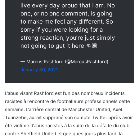
live every day proud that I am. No
one, or no one comment, is going
to make me feel any different. So
sorry if you were looking for a
strong reaction, you’re just simply
not going to get it here 👊🏾
— Marcus Rashford (@MarcusRashford)
January 30, 2021
L’abus visant Rashford est l’un des nombreux incidents
racistes à l’encontre de footballeurs professionnels cette
semaine. L’arrière central de Manchester United, Axel
Tuanzebe, aurait supprimé son compte Twitter après avoir
été victime d’abus racistes à la suite de la défaite du club
contre Sheffield United et quelques jours plus tard, la