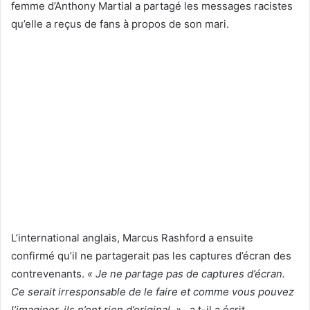
femme d’Anthony Martial a partagé les messages racistes
qu’elle a reçus de fans à propos de son mari.
L’international anglais, Marcus Rashford a ensuite
confirmé qu’il ne partagerait pas les captures d’écran des
contrevenants.
« Je ne partage pas de captures d’écran.
Ce serait irresponsable de le faire et comme vous pouvez
l’imaginer, ils n’ont rien d’original. »
, a t-il a écrit.