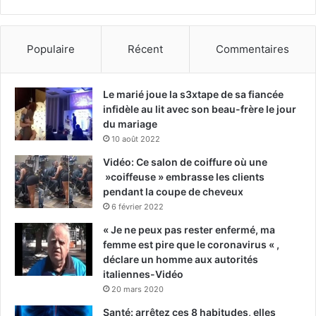
Populaire
Récent
Commentaires
Le marié joue la s3xtape de sa fiancée
infidèle au lit avec son beau-frère le jour
du mariage
10 août 2022
Vidéo: Ce salon de coiffure où une
»coiffeuse » embrasse les clients
pendant la coupe de cheveux
6 février 2022
« Je ne peux pas rester enfermé, ma
femme est pire que le coronavirus « ,
déclare un homme aux autorités
italiennes-Vidéo
20 mars 2020
Santé: arrêtez ces 8 habitudes, elles