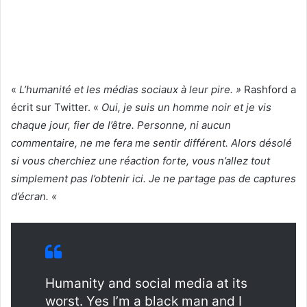
«
L’humanité et les médias sociaux à leur pire. »
Rashford a
écrit sur Twitter. «
Oui, je suis un homme noir et je vis
chaque jour, fier de l’être. Personne, ni aucun
commentaire, ne me fera me sentir différent. Alors désolé
si vous cherchiez une réaction forte, vous n’allez tout
simplement pas l’obtenir ici. Je ne partage pas de captures
d’écran. «
Humanity and social media at its
worst. Yes I’m a black man and I