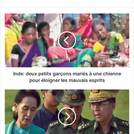
Inde: deux petits garçons mariés à une chienne
pour éloigner les mauvais esprits