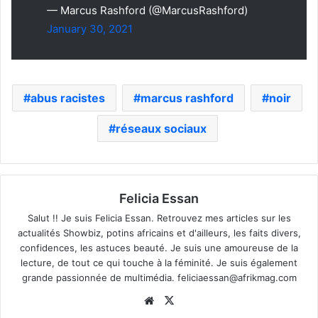
— Marcus Rashford (@MarcusRashford)
January 30, 2021
abus racistes
marcus rashford
noir
réseaux sociaux
Felicia Essan
Salut !! Je suis Felicia Essan. Retrouvez mes articles sur les
actualités Showbiz, potins africains et d'ailleurs, les faits divers,
confidences, les astuces beauté. Je suis une amoureuse de la
lecture, de tout ce qui touche à la féminité. Je suis également
grande passionnée de multimédia.
feliciaessan@afrikmag.com
Website
X