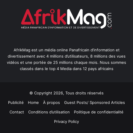
AfrikMag est un média online Panafricain d’information et
divertissement avec 4 millions d’utilisateurs, 8 millions des vues
vidéos et une portée de 25 millions chaque mois. Nous sommes
classés dans le top 4 Media dans 12 pays africains
© Copyright 2026, Tous droits réservés
Publicité
Home
À propos
Guest Posts/ Sponsored Articles
Contact
Conditions d’utilisation
Politique de confidentialité
Privacy Policy