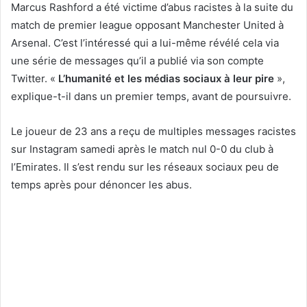
Marcus Rashford a été victime d’abus racistes à la suite du
match de premier league opposant Manchester United à
Arsenal. C’est l’intéressé qui a lui-même révélé cela via
une série de messages qu’il a publié via son compte
Twitter. «
L’humanité et les médias sociaux à leur pire
»,
explique-t-il dans un premier temps, avant de poursuivre.
Le joueur de 23 ans a reçu de multiples messages racistes
sur Instagram samedi après le match nul 0-0 du club à
l’Emirates. Il s’est rendu sur les réseaux sociaux peu de
temps après pour dénoncer les abus.