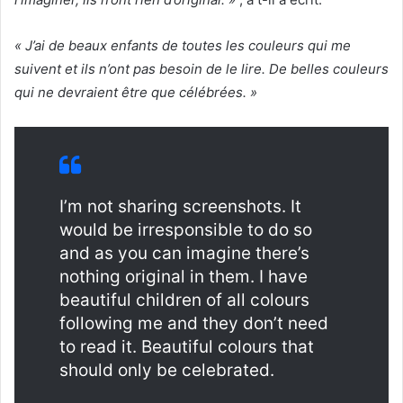
« J’ai de beaux enfants de toutes les couleurs qui me
suivent et ils n’ont pas besoin de le lire. De belles couleurs
qui ne devraient être que célébrées. »
I’m not sharing screenshots. It
would be irresponsible to do so
and as you can imagine there’s
nothing original in them. I have
beautiful children of all colours
following me and they don’t need
to read it. Beautiful colours that
should only be celebrated.