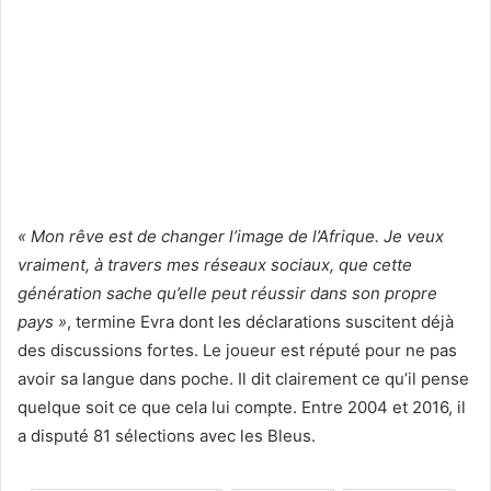
« Mon rêve est de changer l’image de l’Afrique. Je veux
vraiment, à travers mes réseaux sociaux, que cette
génération sache qu’elle peut réussir dans son propre
pays »
, termine Evra dont les déclarations suscitent déjà
des discussions fortes. Le joueur est réputé pour ne pas
avoir sa langue dans poche. Il dit clairement ce qu’il pense
quelque soit ce que cela lui compte. Entre 2004 et 2016, il
a disputé 81 sélections avec les Bleus.