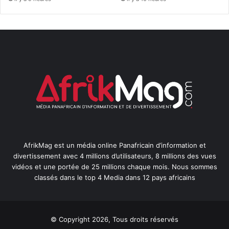
AfrikMag est un média online Panafricain d’information et
divertissement avec 4 millions d’utilisateurs, 8 millions des vues
vidéos et une portée de 25 millions chaque mois. Nous sommes
classés dans le top 4 Media dans 12 pays africains
© Copyright 2026, Tous droits réservés