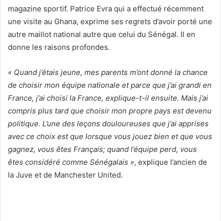
magazine sportif. Patrice Evra qui a effectué récemment
une visite au Ghana, exprime ses regrets d’avoir porté une
autre maillot national autre que celui du Sénégal. Il en
donne les raisons profondes.
« Quand j’étais jeune, mes parents m’ont donné la chance
de choisir mon équipe nationale et parce que j’ai grandi en
France, j’ai choisi la France, explique-t-il ensuite. Mais j’ai
compris plus tard que choisir mon propre pays est devenu
politique. L’une des leçons douloureuses que j’ai apprises
avec ce choix est que lorsque vous jouez bien et que vous
gagnez, vous êtes Français; quand l’équipe perd, vous
êtes considéré comme Sénégalais »
, explique l’ancien de
la Juve et de Manchester United.