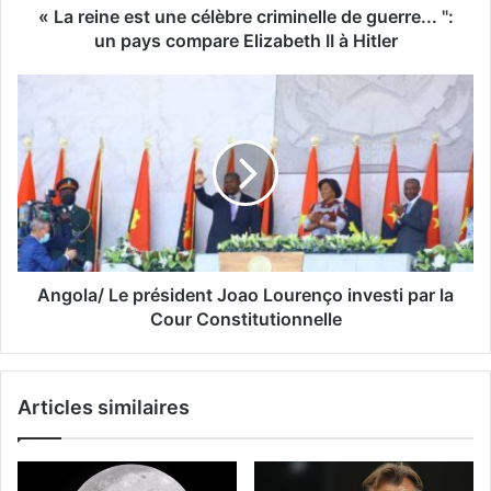
« La reine est une célèbre criminelle de guerre... ":
un pays compare Elizabeth II à Hitler
Angola/ Le président Joao Lourenço investi par la
Cour Constitutionnelle
Articles similaires