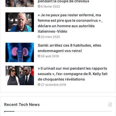
pendant la coupe de cheveux
6 février 2022
« Je ne peux pas rester enfermé, ma
femme est pire que le coronavirus « ,
déclare un homme aux autorités
italiennes-Vidéo
20 mars 2020
Santé: arrêtez ces 8 habitudes, elles
endommagent vos reins!
26 août 2019
« Il urinait sur moi pendant les rapports
sexuels », l’ex-compagne de R. Kelly fait
de choquantes révélations
27 novembre 2019
Recent Tech News