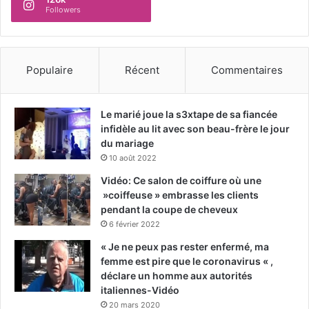
Followers
Populaire
Récent
Commentaires
Le marié joue la s3xtape de sa fiancée
infidèle au lit avec son beau-frère le jour
du mariage
10 août 2022
Vidéo: Ce salon de coiffure où une
»coiffeuse » embrasse les clients
pendant la coupe de cheveux
6 février 2022
« Je ne peux pas rester enfermé, ma
femme est pire que le coronavirus « ,
déclare un homme aux autorités
italiennes-Vidéo
20 mars 2020