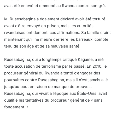
avait été enlevé et emmené au Rwanda contre son gré.
M. Rusesabagina a également déclaré avoir été torturé
avant d’être envoyé en prison, mais les autorités
rwandaises ont démenti ces affirmations. Sa famille craint
maintenant qu’il ne meure derrière les barreaux, compte
tenu de son âge et de sa mauvaise santé.
Rusesabagina, qui a longtemps critiqué Kagame, a nié
toute accusation de terrorisme par le passé. En 2010, le
procureur général du Rwanda a tenté d’engager des
poursuites contre Rusesabagina, mais il n’est jamais allé
jusqu’au bout en raison de manque de preuves.
Rusesabagina, qui vivait à l’époque aux États-Unis, avait
qualifié les tentatives du procureur général de « sans
fondement. »