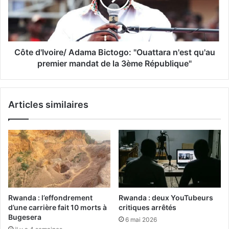
Côte d'Ivoire/ Adama Bictogo: "Ouattara n'est qu'au
premier mandat de la 3ème République"
Articles similaires
Rwanda : l’effondrement
Rwanda : deux YouTubeurs
d’une carrière fait 10 morts à
critiques arrêtés
Bugesera
6 mai 2026