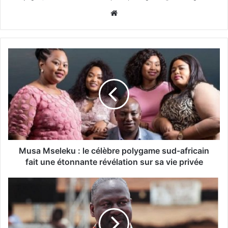
Website
Musa Mseleku : le célèbre polygame sud-africain
fait une étonnante révélation sur sa vie privée