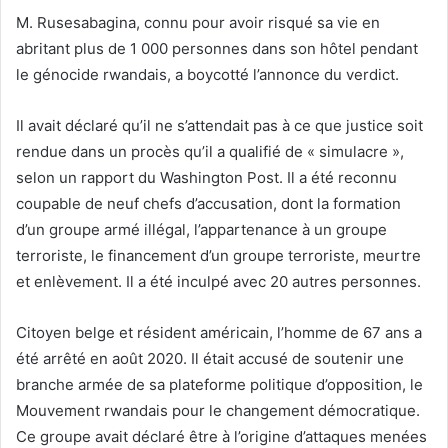
M. Rusesabagina, connu pour avoir risqué sa vie en
abritant plus de 1 000 personnes dans son hôtel pendant
le génocide rwandais, a boycotté l’annonce du verdict.
Il avait déclaré qu’il ne s’attendait pas à ce que justice soit
rendue dans un procès qu’il a qualifié de « simulacre »,
selon un rapport du Washington Post. Il a été reconnu
coupable de neuf chefs d’accusation, dont la formation
d’un groupe armé illégal, l’appartenance à un groupe
terroriste, le financement d’un groupe terroriste, meurtre
et enlèvement. Il a été inculpé avec 20 autres personnes.
Citoyen belge et résident américain, l’homme de 67 ans a
été arrêté en août 2020. Il était accusé de soutenir une
branche armée de sa plateforme politique d’opposition, le
Mouvement rwandais pour le changement démocratique.
Ce groupe avait déclaré être à l’origine d’attaques menées