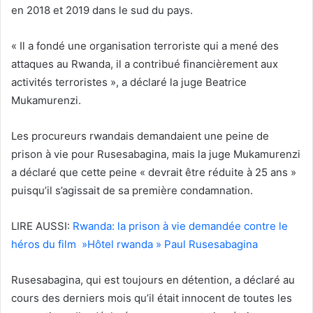
en 2018 et 2019 dans le sud du pays.
« Il a fondé une organisation terroriste qui a mené des
attaques au Rwanda, il a contribué financièrement aux
activités terroristes », a déclaré la juge Beatrice
Mukamurenzi.
Les procureurs rwandais demandaient une peine de
prison à vie pour Rusesabagina, mais la juge Mukamurenzi
a déclaré que cette peine « devrait être réduite à 25 ans »
puisqu’il s’agissait de sa première condamnation.
LIRE AUSSI:
Rwanda: la prison à vie demandée contre le
héros du film »Hôtel rwanda » Paul Rusesabagina
Rusesabagina, qui est toujours en détention, a déclaré au
cours des derniers mois qu’il était innocent de toutes les