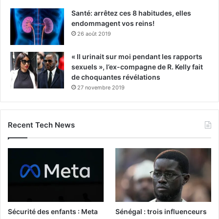
Santé: arrêtez ces 8 habitudes, elles
endommagent vos reins!
26 août 2019
« Il urinait sur moi pendant les rapports
sexuels », l’ex-compagne de R. Kelly fait
de choquantes révélations
27 novembre 2019
Recent Tech News
Sécurité des enfants : Meta
Sénégal : trois influenceurs