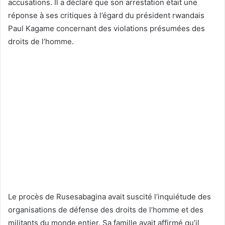
accusations. Il a déclaré que son arrestation était une
réponse à ses critiques à l’égard du président rwandais
Paul Kagame concernant des violations présumées des
droits de l’homme.
Le procès de Rusesabagina avait suscité l’inquiétude des
organisations de défense des droits de l’homme et des
militants du monde entier. Sa famille avait affirmé qu’il