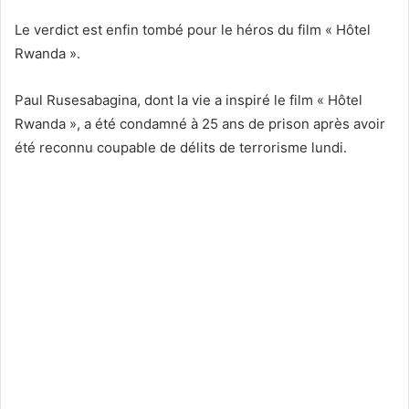
Le verdict est enfin tombé pour le héros du film « Hôtel
Rwanda ».
Paul Rusesabagina, dont la vie a inspiré le film « Hôtel
Rwanda », a été condamné à 25 ans de prison après avoir
été reconnu coupable de délits de terrorisme lundi.