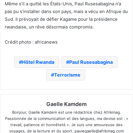
Même s’il a quitté les États-Unis, Paul Rusesabagina n’a
pas pu s’installer dans son pays, mais a vécu en Afrique du
Sud. Il prévoyait de défier Kagame pour la présidence
rwandaise, un rêve désormais compromis.
Crédit photo : africanews
Hôtel Rwanda
Paul Rusesabagina
Terrorisme
Gaelle Kamdem
Bonjour, Gaelle Kamdem est une rédactrice chez Afrikmag.
Passionnée de la communication et des langues, ma devise est : «
travail, patience et honnêteté ». Je suis une amoureuse des
voyages, de la lecture et du sport.
paulegaelle@afrikmag.com