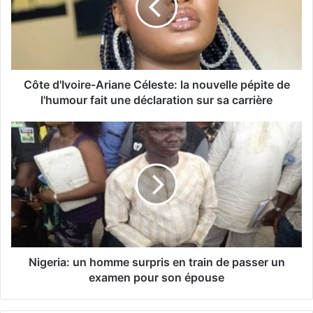
Côte d'Ivoire-Ariane Céleste: la nouvelle pépite de
l'humour fait une déclaration sur sa carrière
Nigeria: un homme surpris en train de passer un
examen pour son épouse