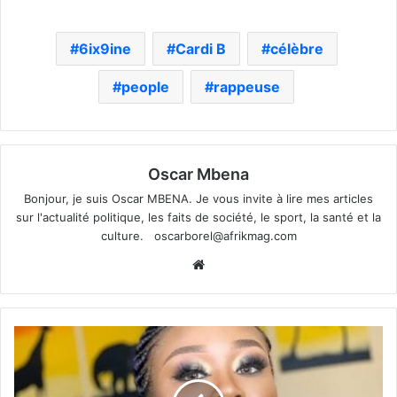
6ix9ine
Cardi B
célèbre
people
rappeuse
Oscar Mbena
Bonjour, je suis Oscar MBENA. Je vous invite à lire mes articles
sur l'actualité politique, les faits de société, le sport, la santé et la
culture.
oscarborel@afrikmag.com
Website