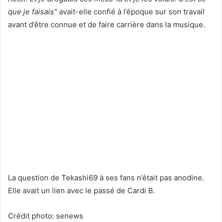
que je faisais”
avait-elle confié à l’époque sur son travail
avant d’être connue et de faire carrière dans la musique.
La question de Tekashi69 à ses fans n’était pas anodine.
Elle avait un lien avec le passé de Cardi B.
Crédit photo: senews