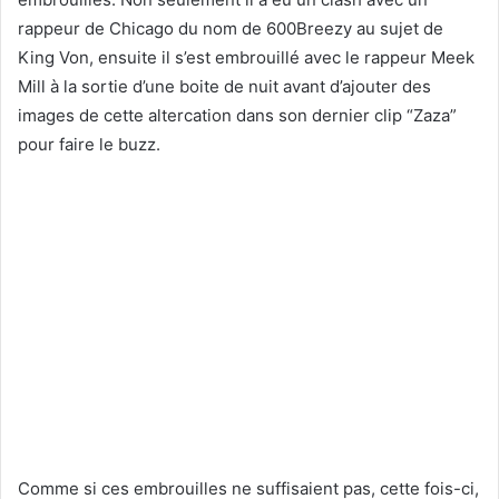
rappeur de Chicago du nom de 600Breezy au sujet de
King Von, ensuite il s’est embrouillé avec le rappeur Meek
Mill à la sortie d’une boite de nuit avant d’ajouter des
images de cette altercation dans son dernier clip “Zaza”
pour faire le buzz.
Comme si ces embrouilles ne suffisaient pas, cette fois-ci,