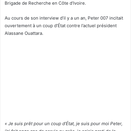
Brigade de Recherche en Côte d’Ivoire.
Au cours de son interview d’il y a un an, Peter 007 incitait
ouvertement à un coup d’État contre l’actuel président
Alassane Ouattara.
« Je suis prêt pour un coup d’État, je suis pour moi Peter,