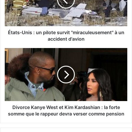
États-Unis : un pilote survit "miraculeusement" à un
accident d'avion
Divorce Kanye West et Kim Kardashian : la forte
somme que le rappeur devra verser comme pension