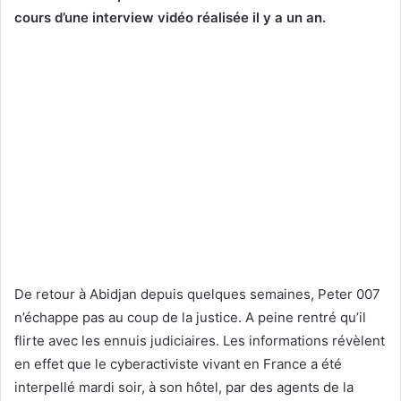
cours d’une interview vidéo réalisée il y a un an.
De retour à Abidjan depuis quelques semaines, Peter 007
n’échappe pas au coup de la justice. A peine rentré qu’il
flirte avec les ennuis judiciaires. Les informations révèlent
en effet que le cyberactiviste vivant en France a été
interpellé mardi soir, à son hôtel, par des agents de la