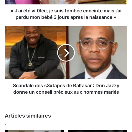
« J'ai été vi.0lée, je suis tombée enceinte mais j'ai
perdu mon bébé 3 jours après la naissance »
Scandale des s3xtapes de Baltasar : Don Jazzy
donne un conseil précieux aux hommes mariés
Articles similaires