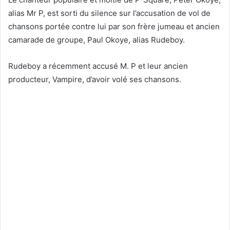
alias Mr P, est sorti du silence sur l’accusation de vol de
chansons portée contre lui par son frère jumeau et ancien
camarade de groupe, Paul Okoye, alias Rudeboy.
Rudeboy a récemment accusé M. P et leur ancien
producteur, Vampire, d’avoir volé ses chansons.