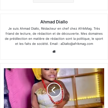
Ahmad Diallo
Je suis Ahmad Diallo, Rédacteur en chef chez AfrikMag. Très
friand de lecture, de rédaction et de découverte. Mes domaines
de prédilection en matière de rédaction sont la politique, le sport
et les faits de société. Email :
aDiallo@afrikmag.com
Website