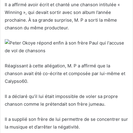
Il a affirmé avoir écrit et chanté une chanson intitulée «
Winning », qui devait sortir avec son album l’année
prochaine. À sa grande surprise, M. P a sorti la même
chanson du même producteur.
Réagissant à cette allégation, M. P a affirmé que la
chanson avait été co-écrite et composée par lui-même et
Calypso60.
Il a déclaré qu’il lui était impossible de voler sa propre
chanson comme le prétendait son frère jumeau.
Il a supplié son frère de lui permettre de se concentrer sur
la musique et d’arrêter la négativité.