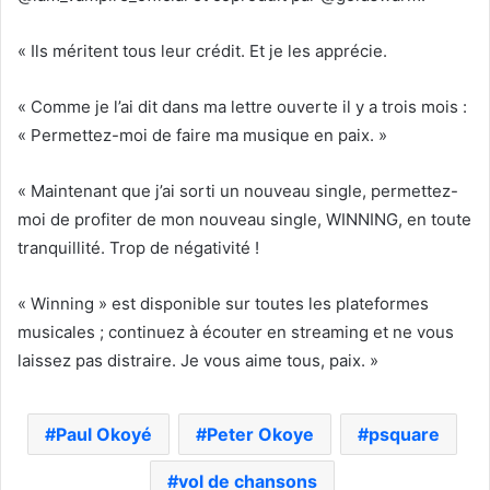
« Ils méritent tous leur crédit. Et je les apprécie.
« Comme je l’ai dit dans ma lettre ouverte il y a trois mois :
« Permettez-moi de faire ma musique en paix. »
« Maintenant que j’ai sorti un nouveau single, permettez-
moi de profiter de mon nouveau single, WINNING, en toute
tranquillité. Trop de négativité !
« Winning » est disponible sur toutes les plateformes
musicales ; continuez à écouter en streaming et ne vous
laissez pas distraire. Je vous aime tous, paix. »
Paul Okoyé
Peter Okoye
psquare
vol de chansons