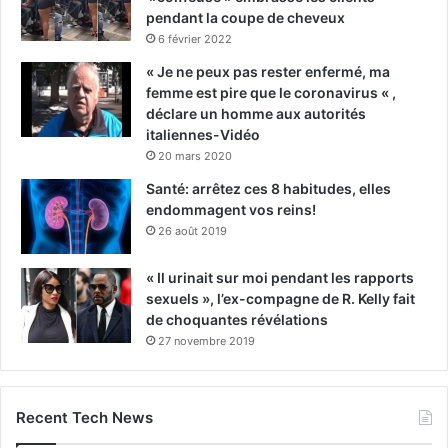
pendant la coupe de cheveux
6 février 2022
« Je ne peux pas rester enfermé, ma
femme est pire que le coronavirus « ,
déclare un homme aux autorités
italiennes-Vidéo
20 mars 2020
Santé: arrêtez ces 8 habitudes, elles
endommagent vos reins!
26 août 2019
« Il urinait sur moi pendant les rapports
sexuels », l’ex-compagne de R. Kelly fait
de choquantes révélations
27 novembre 2019
Recent Tech News