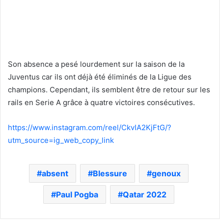
Son absence a pesé lourdement sur la saison de la
Juventus car ils ont déjà été éliminés de la Ligue des
champions. Cependant, ils semblent être de retour sur les
rails en Serie A grâce à quatre victoires consécutives.
https://www.instagram.com/reel/CkvIA2KjFtG/?
utm_source=ig_web_copy_link
absent
Blessure
genoux
Paul Pogba
Qatar 2022