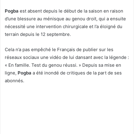
Pogba
est absent depuis le début de la saison en raison
d’une blessure au ménisque au genou droit, qui a ensuite
nécessité une intervention chirurgicale et l’a éloigné du
terrain depuis le 12 septembre.
Cela n’a pas empêché le Français de publier sur les
réseaux sociaux une vidéo de lui dansant avec la légende :
« En famille. Test du genou réussi. » Depuis sa mise en
ligne,
Pogba
a été inondé de critiques de la part de ses
abonnés.