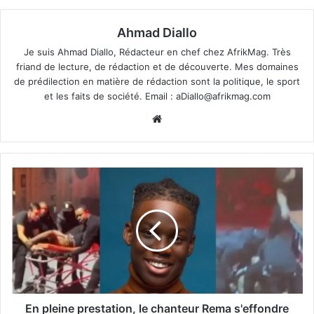
Ahmad Diallo
Je suis Ahmad Diallo, Rédacteur en chef chez AfrikMag. Très
friand de lecture, de rédaction et de découverte. Mes domaines
de prédilection en matière de rédaction sont la politique, le sport
et les faits de société. Email :
aDiallo@afrikmag.com
Website
En pleine prestation, le chanteur Rema s'effondre