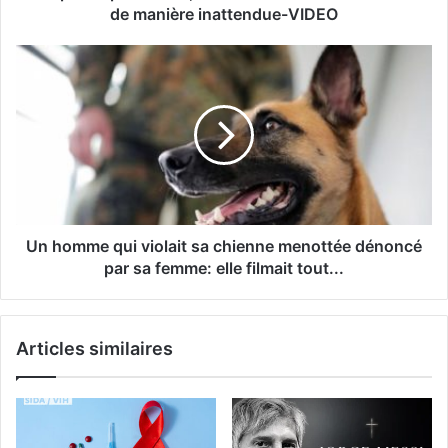
de manière inattendue-VIDEO
Un homme qui violait sa chienne menottée dénoncé
par sa femme: elle filmait tout...
Articles similaires