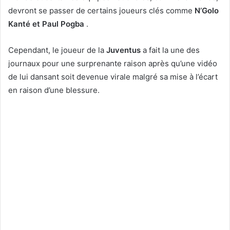
devront se passer de certains joueurs clés comme
N’Golo
Kanté et Paul Pogba
.
Cependant, le joueur de la
Juventus
a fait la une des
journaux pour une surprenante raison après qu’une vidéo
de lui dansant soit devenue virale malgré sa mise à l’écart
en raison d’une blessure.