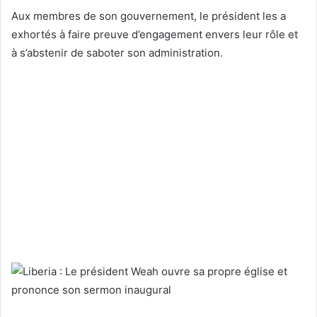
Aux membres de son gouvernement, le président les a
exhortés à faire preuve d’engagement envers leur rôle et
à s’abstenir de saboter son administration.