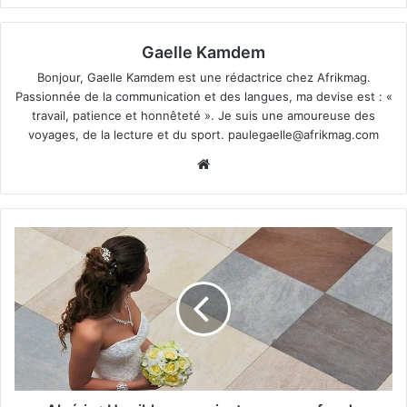
Gaelle Kamdem
Bonjour, Gaelle Kamdem est une rédactrice chez Afrikmag.
Passionnée de la communication et des langues, ma devise est : «
travail, patience et honnêteté ». Je suis une amoureuse des
voyages, de la lecture et du sport.
paulegaelle@afrikmag.com
Website