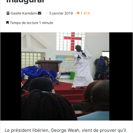
Envoyer
Gaelle Kamdem
5 janvier 2019
1 414
un
Temps de lecture 1 minute
courriel
Le président libérien, George Weah, vient de prouver qu’il