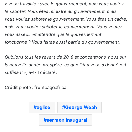
« Vous travaillez avec le gouvernement, puis vous voulez
le saboter. Vous êtes ministre au gouvernement, mais
vous voulez saboter le gouvernement. Vous êtes un cadre,
mais vous voulez saboter le gouvernement. Vous voulez
vous asseoir et attendre que le gouvernement
fonctionne ? Vous faites aussi partie du gouvernement.
Oublions tous les revers de 2018 et concentrons-nous sur
la nouvelle année prospère, ce que Dieu vous a donné est
suffisant »,
a-t-il déclaré.
Crédit photo : frontpageafrica
eglise
George Weah
sermon inaugural