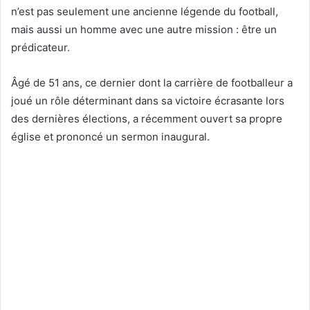
n’est pas seulement une ancienne légende du football,
mais aussi un homme avec une autre mission : être un
prédicateur.
Âgé de 51 ans, ce dernier dont la carrière de footballeur a
joué un rôle déterminant dans sa victoire écrasante lors
des dernières élections, a récemment ouvert sa propre
église et prononcé un sermon inaugural.