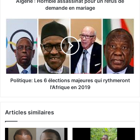
Algérie : Horrible assassinat pour un refus de
demande en mariage
Politique: Les 6 élections majeures qui rythmeront
l'Afrique en 2019
Articles similaires