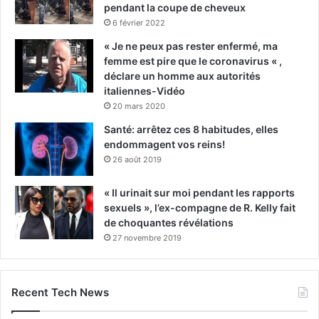
pendant la coupe de cheveux
6 février 2022
« Je ne peux pas rester enfermé, ma
femme est pire que le coronavirus « ,
déclare un homme aux autorités
italiennes-Vidéo
20 mars 2020
Santé: arrêtez ces 8 habitudes, elles
endommagent vos reins!
26 août 2019
« Il urinait sur moi pendant les rapports
sexuels », l’ex-compagne de R. Kelly fait
de choquantes révélations
27 novembre 2019
Recent Tech News