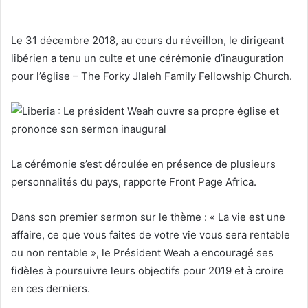
Le 31 décembre 2018, au cours du réveillon, le dirigeant
libérien a tenu un culte et une cérémonie d’inauguration
pour l’église – The Forky Jlaleh Family Fellowship Church.
La cérémonie s’est déroulée en présence de plusieurs
personnalités du pays, rapporte Front Page Africa.
Dans son premier sermon sur le thème : « La vie est une
affaire, ce que vous faites de votre vie vous sera rentable
ou non rentable », le Président Weah a encouragé ses
fidèles à poursuivre leurs objectifs pour 2019 et à croire
en ces derniers.