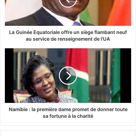
La Guinée Equatoriale offre un siège flambant neuf
au service de renseignement de l'UA
Namibie : la première dame promet de donner toute
sa fortune à la charité