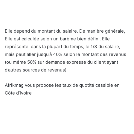
Elle dépend du montant du salaire. De manière générale,
Elle est calculée selon un barème bien défini. Elle
représente, dans la plupart du temps, le 1/3 du salaire,
mais peut aller jusqu’à 40% selon le montant des revenus
(ou même 50% sur demande expresse du client ayant
d’autres sources de revenus).
Afrikmag vous propose les taux de quotité cessible en
Côte d’Ivoire