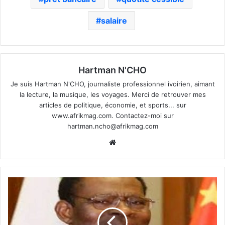
salaire
Hartman N'CHO
Je suis Hartman N'CHO, journaliste professionnel ivoirien, aimant
la lecture, la musique, les voyages. Merci de retrouver mes
articles de politique, économie, et sports... sur
www.afrikmag.com. Contactez-moi sur
hartman.ncho@afrikmag.com
Website