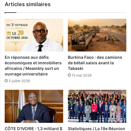
Articles similaires
En réponses aux défis
Burkina Faso : des camions
économiques et immobiliers
de bétail saisis avant la
africains / Meambly sort un
Tabaski
ouvrage universitaire
15 mai 2026
3 juillet 2026
CÔTE D’IVOIRE : 1,3 milliard $
Statistiques / La 19e Réunion