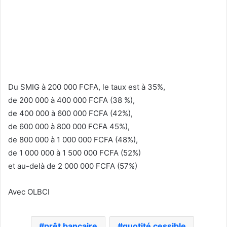
Du SMIG à 200 000 FCFA, le taux est à 35%,
de 200 000 à 400 000 FCFA (38 %),
de 400 000 à 600 000 FCFA (42%),
de 600 000 à 800 000 FCFA 45%),
de 800 000 à 1 000 000 FCFA (48%),
de 1 000 000 à 1 500 000 FCFA (52%)
et au-delà de 2 000 000 FCFA (57%)
Avec OLBCI
prêt bancaire
quotité cessible