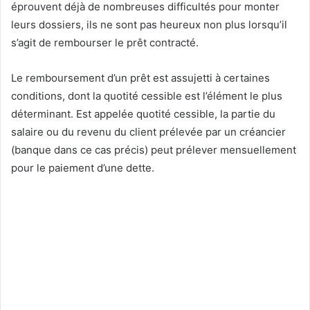
éprouvent déjà de nombreuses difficultés pour monter
leurs dossiers, ils ne sont pas heureux non plus lorsqu’il
s’agit de rembourser le prêt contracté.
Le remboursement d’un prêt est assujetti à certaines
conditions, dont la quotité cessible est l’élément le plus
déterminant. Est appelée quotité cessible, la partie du
salaire ou du revenu du client prélevée par un créancier
(banque dans ce cas précis) peut prélever mensuellement
pour le paiement d’une dette.