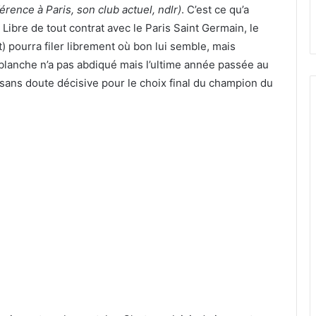
érence à Paris, son club actuel, ndlr)
. C’est ce qu’a
ibre de tout contrat avec le Paris Saint Germain, le
) pourra filer librement où bon lui semble, mais
lanche n’a pas abdiqué mais l’ultime année passée au
é sans doute décisive pour le choix final du champion du