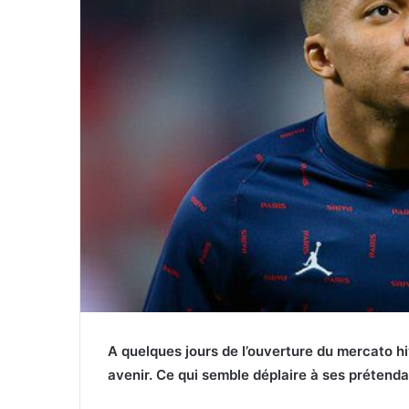
A quelques jours de l’ouverture du mercato h
avenir. Ce qui semble déplaire à ses prétenda