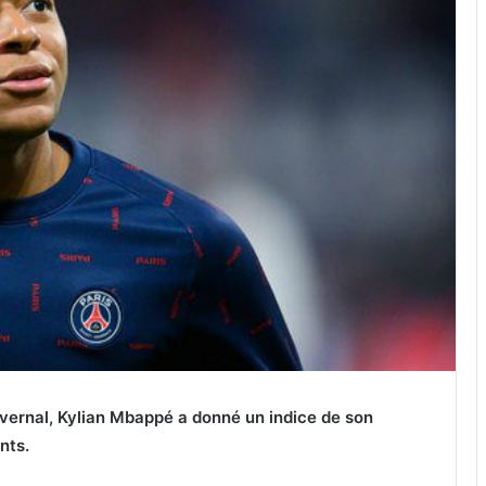
ivernal, Kylian Mbappé a donné un indice de son
nts.