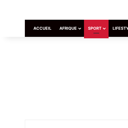
ACCUEIL
AFRIQUE
SPORT
LIFEST