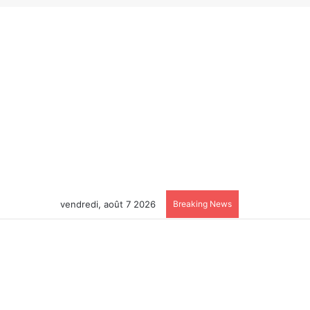
vendredi, août 7 2026
Breaking News