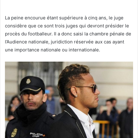
La peine encourue étant supérieure à cinq ans, le juge
considère que ce sont trois juges qui devront présider le
procès du footballeur. Il a donc saisi la chambre pénale de
l’Audience nationale, juridiction réservée aux cas ayant
une importance nationale ou internationale.