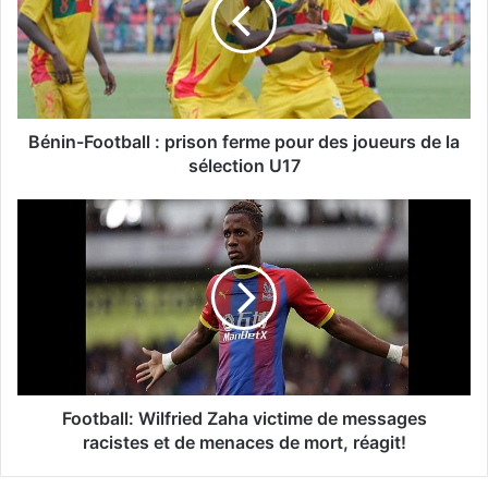
Bénin-Football : prison ferme pour des joueurs de la
sélection U17
Football: Wilfried Zaha victime de messages
racistes et de menaces de mort, réagit!