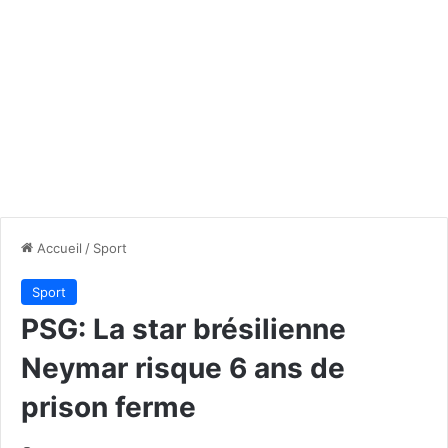
Accueil
/
Sport
Sport
PSG: La star brésilienne
Neymar risque 6 ans de
prison ferme