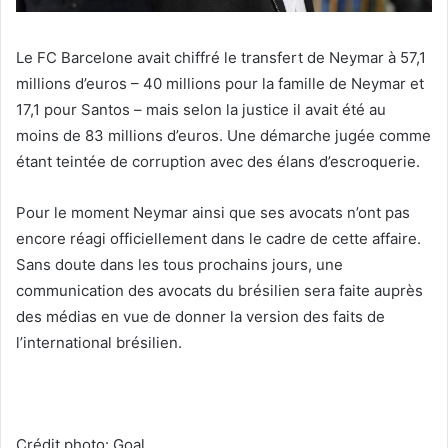
Le FC Barcelone avait chiffré le transfert de Neymar à 57,1
millions d’euros – 40 millions pour la famille de Neymar et
17,1 pour Santos – mais selon la justice il avait été au
moins de 83 millions d’euros. Une démarche jugée comme
étant teintée de corruption avec des élans d’escroquerie.
Pour le moment Neymar ainsi que ses avocats n’ont pas
encore réagi officiellement dans le cadre de cette affaire.
Sans doute dans les tous prochains jours, une
communication des avocats du brésilien sera faite auprès
des médias en vue de donner la version des faits de
l’international brésilien.
Crédit photo: Goal