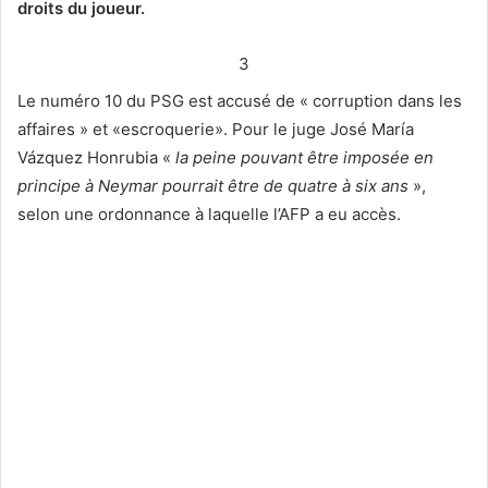
droits du joueur.
3
Le numéro 10 du PSG est accusé de « corruption dans les
affaires » et «escroquerie». Pour le juge José María
Vázquez Honrubia «
la peine pouvant être imposée en
principe à Neymar pourrait être de quatre à six ans
»,
selon une ordonnance à laquelle l’AFP a eu accès.