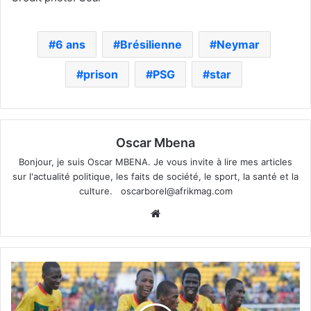
6 ans
Brésilienne
Neymar
prison
PSG
star
Oscar Mbena
Bonjour, je suis Oscar MBENA. Je vous invite à lire mes articles
sur l'actualité politique, les faits de société, le sport, la santé et la
culture.
oscarborel@afrikmag.com
Website