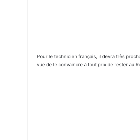
Pour le technicien français, il devra très proc
vue de le convaincre à tout prix de rester au R