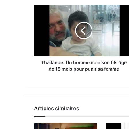
Thaïlande: Un homme noie son fils âgé
de 18 mois pour punir sa femme
Articles similaires