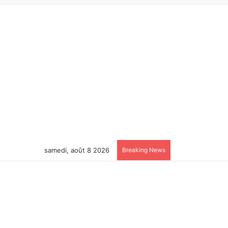
samedi, août 8 2026
Breaking News