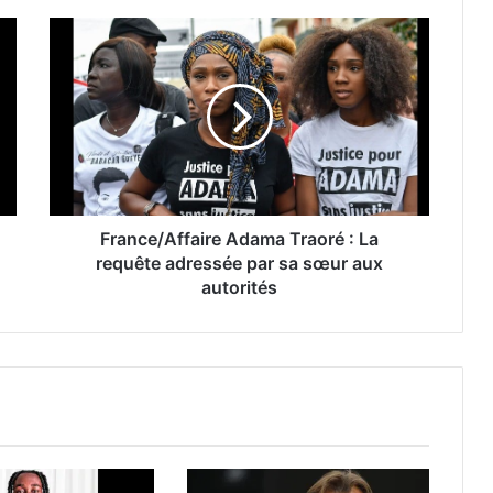
France/Affaire Adama Traoré : La
requête adressée par sa sœur aux
autorités