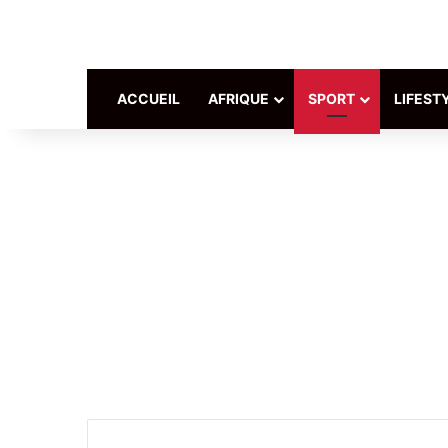
ACCUEIL
AFRIQUE
SPORT
LIFEST