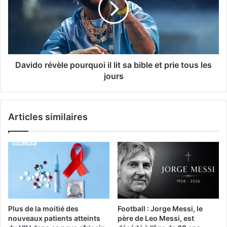
Davido révèle pourquoi il lit sa bible et prie tous les
jours
Articles similaires
Plus de la moitié des
Football : Jorge Messi, le
nouveaux patients atteints
père de Leo Messi, est