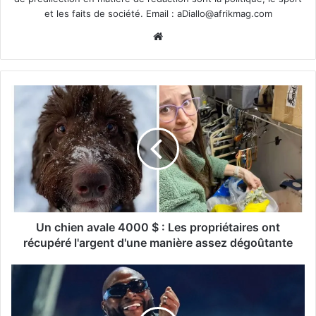
et les faits de société. Email :
aDiallo@afrikmag.com
Website
Un chien avale 4000 $ : Les propriétaires ont
récupéré l'argent d'une manière assez dégoûtante