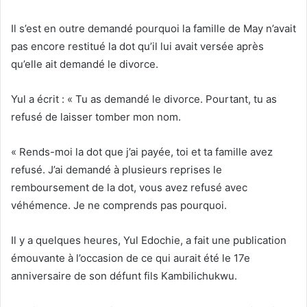
Il s’est en outre demandé pourquoi la famille de May n’avait
pas encore restitué la dot qu’il lui avait versée après
qu’elle ait demandé le divorce.
Yul a écrit : « Tu as demandé le divorce. Pourtant, tu as
refusé de laisser tomber mon nom.
« Rends-moi la dot que j’ai payée, toi et ta famille avez
refusé. J’ai demandé à plusieurs reprises le
remboursement de la dot, vous avez refusé avec
véhémence. Je ne comprends pas pourquoi.
Il y a quelques heures,
Yul Edochie, a fait une publication
émouvante à l’occasion de ce qui aurait été le 17e
anniversaire de son défunt fils Kambilichukwu.