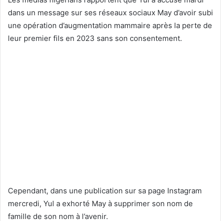
dans un message sur ses réseaux sociaux
May d’avoir subi
une opération d’augmentation mammaire
après la perte de
leur premier fils en 2023 sans son consentement.
Cependant, dans une publication sur sa page Instagram
mercredi, Yul a exhorté May à supprimer son nom de
famille de son nom à l’avenir.