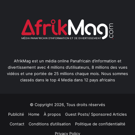
AfrikMag est un média online Panafricain d’information et
divertissement avec 4 millions d’utilisateurs, 8 millions des vues
vidéos et une portée de 25 millions chaque mois. Nous sommes
classés dans le top 4 Media dans 12 pays africains
© Copyright 2026, Tous droits réservés
Publicité
Home
À propos
Guest Posts/ Sponsored Articles
Contact
Conditions d’utilisation
Politique de confidentialité
Privacy Policy