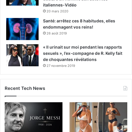
italiennes-Vidéo
20 mars 2020
Santé: arrêtez ces 8 habitudes, elles
endommagent vos reins!
26 août 2019
« Il urinait sur moi pendant les rapports
sexuels », l’ex-compagne de R. Kelly fait
de choquantes révélations
27 novembre 2019
Recent Tech News