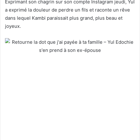
Exprimant son chagrin sur son compte Instagram jeudi, Yul
a exprimé la douleur de perdre un fils et raconte un rêve
dans lequel Kambi paraissait plus grand, plus beau et
joyeux.