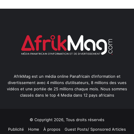
AfrikMag est un média online Panafricain d’information et
divertissement avec 4 millions d’utilisateurs, 8 millions des vues
vidéos et une portée de 25 millions chaque mois. Nous sommes
classés dans le top 4 Media dans 12 pays africains
© Copyright 2026, Tous droits réservés
Publicité
Home
À propos
Guest Posts/ Sponsored Articles