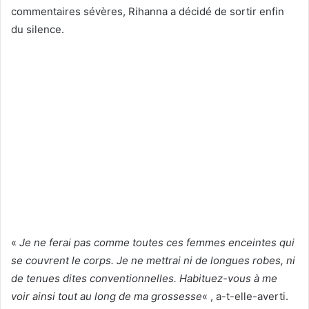
commentaires sévères, Rihanna a décidé de sortir enfin
du silence.
«
Je ne ferai pas comme toutes ces femmes enceintes qui
se couvrent le corps. Je ne mettrai ni de longues robes, ni
de tenues dites conventionnelles. Habituez-vous à me
voir ainsi tout au long de ma grossesse
« , a-t-elle-averti.