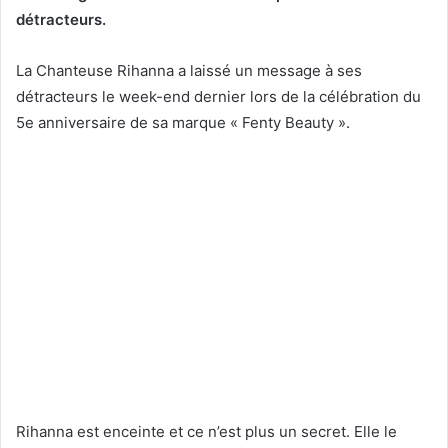
détracteurs.
La Chanteuse Rihanna a laissé un message à ses
détracteurs le week-end dernier lors de la célébration du
5e anniversaire de sa marque « Fenty Beauty ».
Rihanna est enceinte et ce n’est plus un secret. Elle le