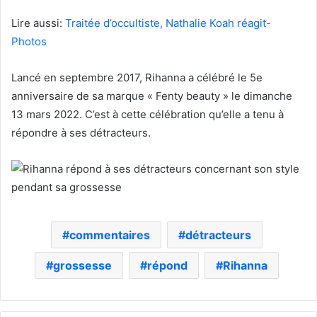
Lire aussi:
Traitée d’occultiste, Nathalie Koah réagit-
Photos
Lancé en septembre 2017, Rihanna a célébré le 5e
anniversaire de sa marque « Fenty beauty » le dimanche
13 mars 2022. C’est à cette célébration qu’elle a tenu à
répondre à ses détracteurs.
commentaires
détracteurs
grossesse
répond
Rihanna