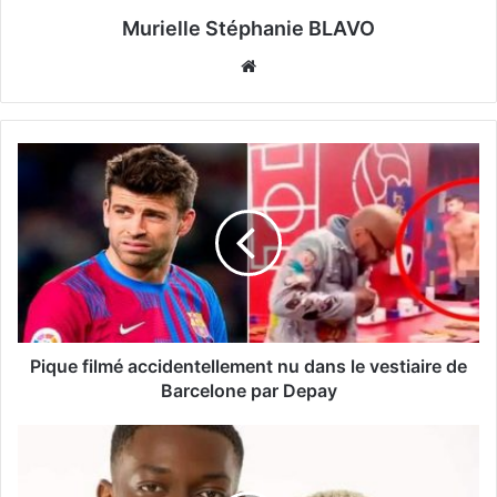
Murielle Stéphanie BLAVO
Website
Pique filmé accidentellement nu dans le vestiaire de
Barcelone par Depay