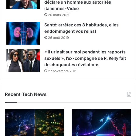
déclare un homme aux autorités
italiennes-Vidéo
20 mars 2020
Santé: arrêtez ces 8 habitudes, elles
endommagent vos reins!
26 août 2019
« Il urinait sur moi pendant les rapports
sexuels », l’ex-compagne de R. Kelly fait
de choquantes révélations
27 novembre 2019
Recent Tech News