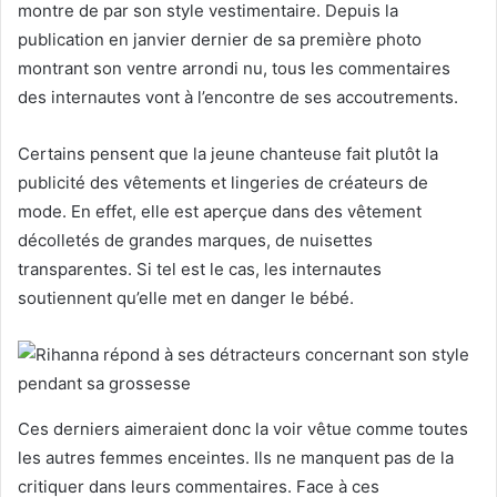
montre de par son style vestimentaire. Depuis la
publication en janvier dernier de sa première photo
montrant son ventre arrondi nu, tous les commentaires
des internautes vont à l’encontre de ses accoutrements.
Certains pensent que la jeune chanteuse fait plutôt la
publicité des vêtements et lingeries de créateurs de
mode. En effet, elle est aperçue dans des vêtement
décolletés de grandes marques, de nuisettes
transparentes. Si tel est le cas, les internautes
soutiennent qu’elle met en danger le bébé.
Ces derniers aimeraient donc la voir vêtue comme toutes
les autres femmes enceintes. Ils ne manquent pas de la
critiquer dans leurs commentaires. Face à ces