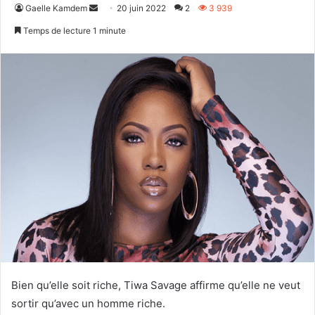
Envoyer
Gaelle Kamdem
20 juin 2022
2
3 939
un
Temps de lecture 1 minute
courriel
Bien qu’elle soit riche, Tiwa Savage affirme qu’elle ne veut
sortir qu’avec un homme riche.