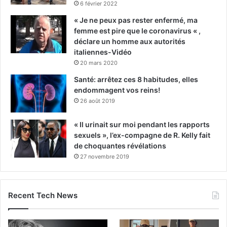
6 février 2022
« Je ne peux pas rester enfermé, ma
femme est pire que le coronavirus « ,
déclare un homme aux autorités
italiennes-Vidéo
20 mars 2020
Santé: arrêtez ces 8 habitudes, elles
endommagent vos reins!
26 août 2019
« Il urinait sur moi pendant les rapports
sexuels », l’ex-compagne de R. Kelly fait
de choquantes révélations
27 novembre 2019
Recent Tech News