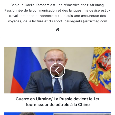
Bonjour, Gaelle Kamdem est une rédactrice chez Afrikmag.
Passionnée de la communication et des langues, ma devise est : «
travail, patience et honnêteté ». Je suis une amoureuse des
voyages, de la lecture et du sport.
paulegaelle@afrikmag.com
Website
Guerre en Ukraine/ La Russie devient le 1er
fournisseur de pétrole à la Chine