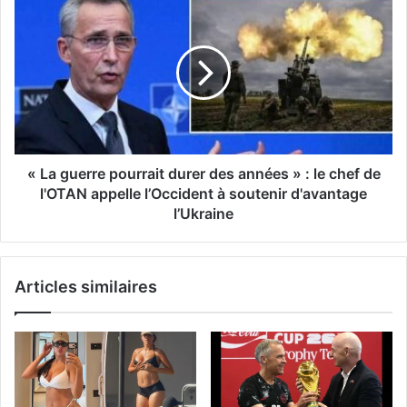
« La guerre pourrait durer des années » : le chef de
l'OTAN appelle l’Occident à soutenir d'avantage
l’Ukraine
Articles similaires