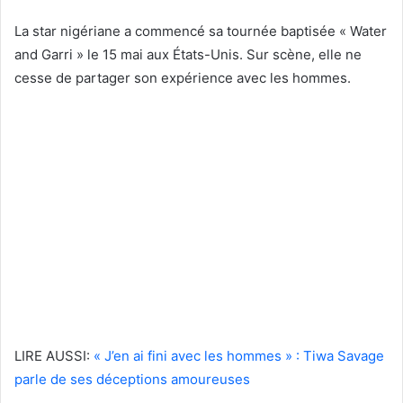
La star nigériane a commencé sa tournée baptisée « Water
and Garri » le 15 mai aux États-Unis. Sur scène, elle ne
cesse de partager son expérience avec les hommes.
LIRE AUSSI:
« J’en ai fini avec les hommes » : Tiwa Savage
parle de ses déceptions amoureuses