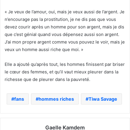
« Je veux de l’amour, oui, mais je veux aussi de l’argent. Je
n’encourage pas la prostitution, je ne dis pas que vous
devez courir après un homme pour son argent, mais je dis
que c’est génial quand vous dépensez aussi son argent.
J’ai mon propre argent comme vous pouvez le voir, mais je
veux un homme aussi riche que moi. »
Elle a ajouté qu’après tout, les hommes finissent par briser
le cœur des femmes, et qu’il vaut mieux pleurer dans la
richesse que de pleurer dans la pauvreté.
fans
hommes riches
Tiwa Savage
Gaelle Kamdem