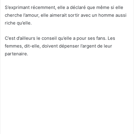
S’exprimant récemment, elle a déclaré que même si elle
cherche l’amour, elle aimerait sortir avec un homme aussi
riche qu’elle.
C’est d’ailleurs le conseil qu’elle a pour ses fans. Les
femmes, dit-elle, doivent dépenser l’argent de leur
partenaire.