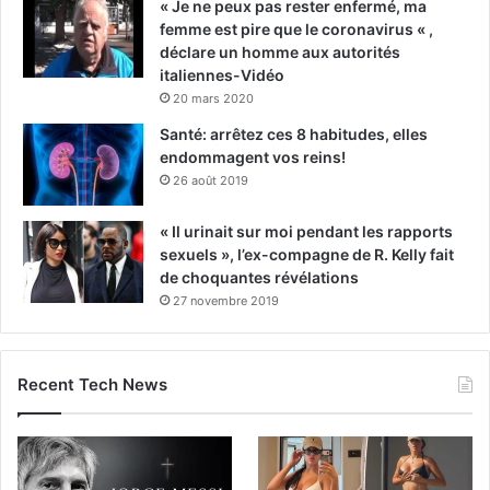
« Je ne peux pas rester enfermé, ma
femme est pire que le coronavirus « ,
déclare un homme aux autorités
italiennes-Vidéo
20 mars 2020
Santé: arrêtez ces 8 habitudes, elles
endommagent vos reins!
26 août 2019
« Il urinait sur moi pendant les rapports
sexuels », l’ex-compagne de R. Kelly fait
de choquantes révélations
27 novembre 2019
Recent Tech News