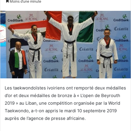
Moins d’une minute
courriel
Les taekwondoïstes ivoiriens ont remporté deux médailles
d’or et deux médailles de bronze à « L’open de Beyrouth
2019 » au Liban, une compétition organisée par la World
Taekwondo, a-t-on appris le mardi 10 septembre 2019
auprès de l’agence de presse africaine.