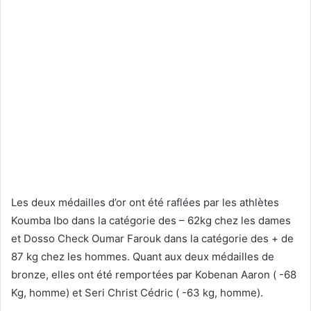
Les deux médailles d’or ont été raflées par les athlètes
Koumba Ibo dans la catégorie des – 62kg chez les dames
et Dosso Check Oumar Farouk dans la catégorie des + de
87 kg chez les hommes. Quant aux deux médailles de
bronze, elles ont été remportées par Kobenan Aaron ( -68
Kg, homme) et Seri Christ Cédric ( -63 kg, homme).