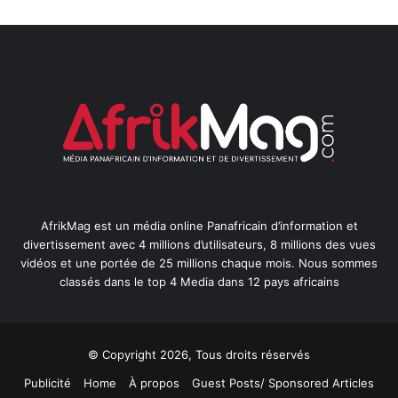
AfrikMag est un média online Panafricain d’information et
divertissement avec 4 millions d’utilisateurs, 8 millions des vues
vidéos et une portée de 25 millions chaque mois. Nous sommes
classés dans le top 4 Media dans 12 pays africains
© Copyright 2026, Tous droits réservés
Publicité
Home
À propos
Guest Posts/ Sponsored Articles