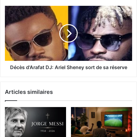
Décès d'Arafat DJ: Ariel Sheney sort de sa réserve
Articles similaires