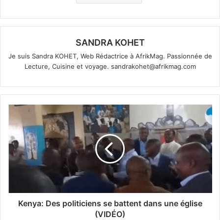
SANDRA KOHET
Je suis Sandra KOHET, Web Rédactrice à AfrikMag. Passionnée de
Lecture, Cuisine et voyage.
sandrakohet@afrikmag.com
Kenya: Des politiciens se battent dans une église
(VIDÉO)