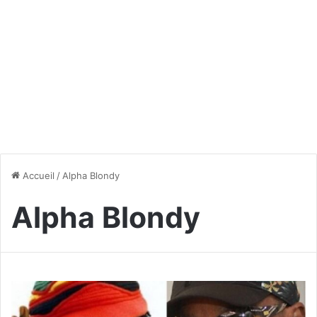
Accueil
/
Alpha Blondy
Alpha Blondy