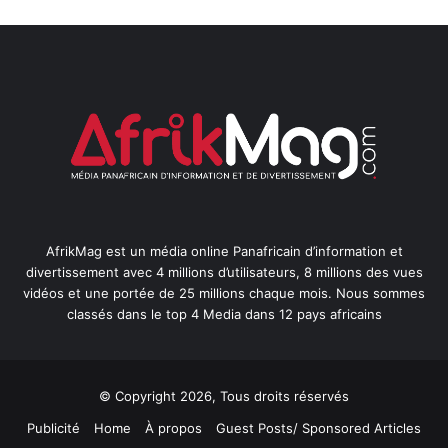
AfrikMag est un média online Panafricain d’information et
divertissement avec 4 millions d’utilisateurs, 8 millions des vues
vidéos et une portée de 25 millions chaque mois. Nous sommes
classés dans le top 4 Media dans 12 pays africains
© Copyright 2026, Tous droits réservés
Publicité
Home
À propos
Guest Posts/ Sponsored Articles