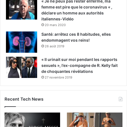
« Je ne peux pas rester enfermé, ma
femme est pire que le coronavirus « ,
déclare un homme aux autorités
italiennes-Vidéo
20 mars 2020
Santé: arrêtez ces 8 habitudes, elles
endommagent vos reins!
26 août 2019
« Il urinait sur moi pendant les rapports
sexuels », l’ex-compagne de R. Kelly fait
de choquantes révélations
27 novembre 2019
Recent Tech News