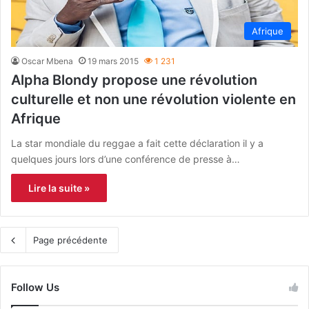
Afrique
Oscar Mbena
19 mars 2015
1 231
Alpha Blondy propose une révolution
culturelle et non une révolution violente en
Afrique
La star mondiale du reggae a fait cette déclaration il y a
quelques jours lors d’une conférence de presse à…
Lire la suite »
Page précédente
Follow Us