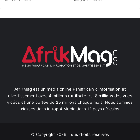
AfrikMag est un média online Panafricain d’information et
divertissement avec 4 millions d’utilisateurs, 8 millions des vues
vidéos et une portée de 25 millions chaque mois. Nous sommes
classés dans le top 4 Media dans 12 pays africains
© Copyright 2026, Tous droits réservés