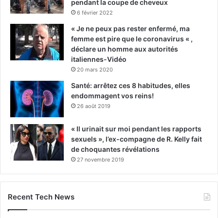
pendant la coupe de cheveux
6 février 2022
« Je ne peux pas rester enfermé, ma
femme est pire que le coronavirus « ,
déclare un homme aux autorités
italiennes-Vidéo
20 mars 2020
Santé: arrêtez ces 8 habitudes, elles
endommagent vos reins!
26 août 2019
« Il urinait sur moi pendant les rapports
sexuels », l’ex-compagne de R. Kelly fait
de choquantes révélations
27 novembre 2019
Recent Tech News