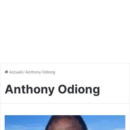
Accueil
/
Anthony Odiong
Anthony Odiong